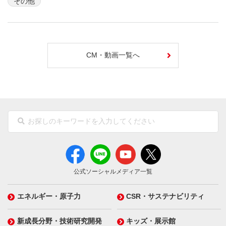
その他
CM・動画一覧へ
公式ソーシャルメディア一覧
エネルギー・原子力
CSR・サステナビリティ
新成長分野・技術研究開発
キッズ・展示館