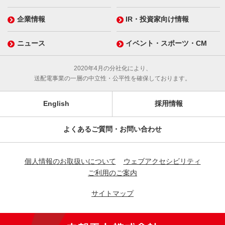
企業情報
IR・投資家向け情報
ニュース
イベント・スポーツ・CM
2020年4月の分社化により、
送配電事業の一層の中立性・公平性を確保しております。
English
採用情報
よくあるご質問・お問い合わせ
個人情報のお取扱いについて
ウェブアクセシビリティ
ご利用のご案内
サイトマップ