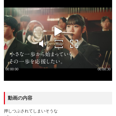
動画の内容
押しつぶされてしまいそうな