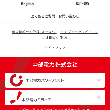
English
採用情報
よくあるご質問・お問い合わせ
個人情報のお取扱いについて
ウェブアクセシビリティ
ご利用のご案内
サイトマップ
（新しいウィンドウを開きます）
（新しいウィンドウを開きます）
(c) Chubu Electric Power Co., Inc. All Rights Reserved.