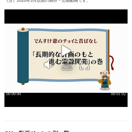
（注）2020年3月以前の制作・公開動画です。