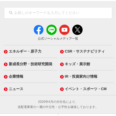
公式ソーシャルメディア一覧
エネルギー・原子力
CSR・サステナビリティ
新成長分野・技術研究開発
キッズ・展示館
企業情報
IR・投資家向け情報
ニュース
イベント・スポーツ・CM
2020年4月の分社化により、
送配電事業の一層の中立性・公平性を確保しております。