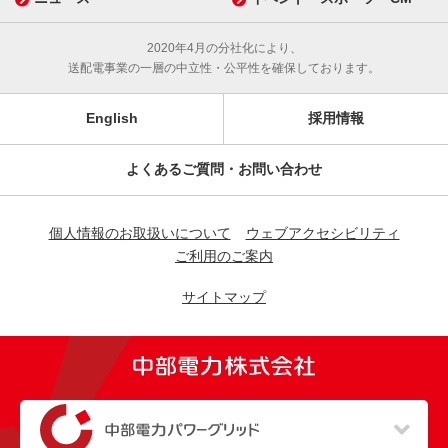
2020年4月の分社化により、
送配電事業の一層の中立性・公平性を確保しております。
English
採用情報
よくあるご質問・お問い合わせ
個人情報のお取扱いについて
ウェブアクセシビリティ
ご利用のご案内
サイトマップ
（新しいウィンドウを開きます）