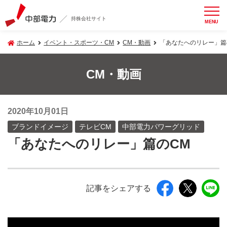
持株会社サイト
MENU
ホーム
イベント・スポーツ・CM
CM・動画
「あなたへのリレー」篇
CM・動画
2020年10月01日
ブランドイメージ
テレビCM
中部電力パワーグリッド
「あなたへのリレー」篇のCM
記事をシェアする