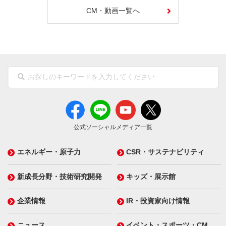
CM・動画一覧へ
公式ソーシャルメディア一覧
エネルギー・原子力
CSR・サステナビリティ
新成長分野・技術研究開発
キッズ・展示館
企業情報
IR・投資家向け情報
ニュース
イベント・スポーツ・CM