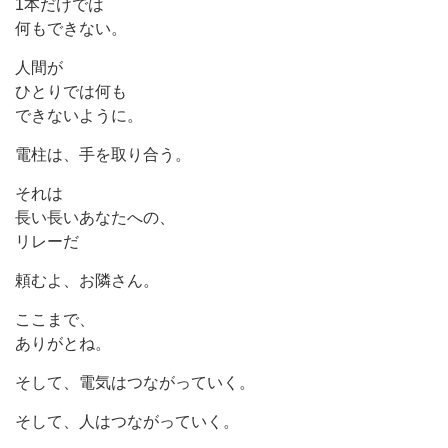
1本だけでは
何もできない。
人間が
ひとりでは何も
できないように。
電柱は、手を取り合う。
それは
長い長いあなたへの、
リレーだ
頼むよ、お隣さん。
ここまで、
ありがとね。
そして、電気はつながっていく。
そして、人はつながっていく。