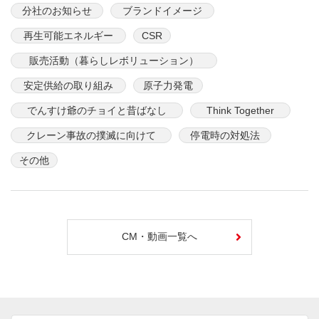
分社のお知らせ
ブランドイメージ
再生可能エネルギー
CSR
販売活動（暮らしレボリューション）
安定供給の取り組み
原子力発電
でんすけ爺のチョイと昔ばなし
Think Together
クレーン事故の撲滅に向けて
停電時の対処法
その他
CM・動画一覧へ