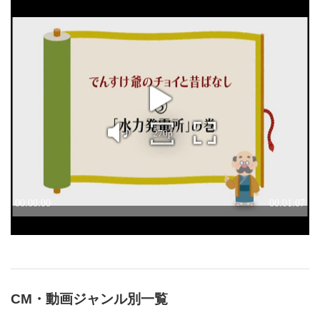
CM・動画ジャンル別一覧