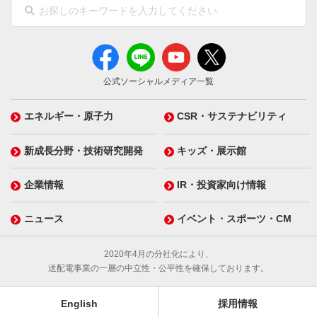
公式ソーシャルメディア一覧
エネルギー・原子力
CSR・サステナビリティ
新成長分野・技術研究開発
キッズ・展示館
企業情報
IR・投資家向け情報
ニュース
イベント・スポーツ・CM
2020年4月の分社化により、
送配電事業の一層の中立性・公平性を確保しております。
English
採用情報