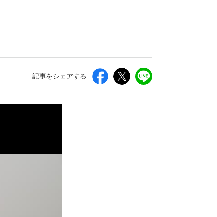
記事をシェアする