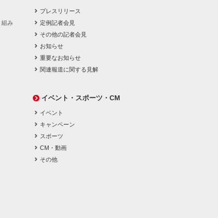
プレスリリース
り組み
定例記者会見
その他の記者会見
お知らせ
重要なお知らせ
関連報道に関する見解
イベント・スポーツ・CM
イベント
キャンペーン
スポーツ
CM・動画
その他