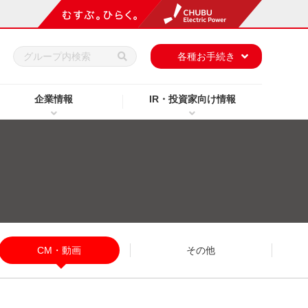
h
各種お手続き
企業情報
IR・投資家向け情報
CM・動画
その他