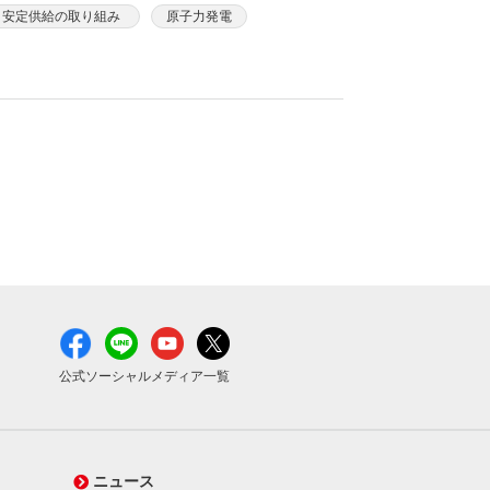
安定供給の取り組み
原子力発電
公式ソーシャルメディア一覧
ニュース