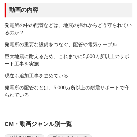
動画の内容
発電所の中の配管などは、地震の揺れからどう守られてい
るのか？
発電所の重要な設備をつなぐ、配管や電気ケーブル
巨大地震に耐えるため、これまでに5,000カ所以上のサポ
ート工事を実施
現在も追加工事を進めている
発電所の配管などは、5,000カ所以上の耐震サポートで守
られている
CM・動画ジャンル別一覧