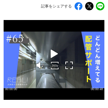
記事をシェアする