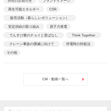
分社のお知らせ
ブランドイメージ
再生可能エネルギー
CSR
販売活動（暮らしレボリューション）
安定供給の取り組み
原子力発電
でんすけ爺のチョイと昔ばなし
Think Together
クレーン事故の撲滅に向けて
停電時の対処法
その他
CM・動画一覧へ