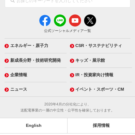
公式ソーシャルメディア一覧
エネルギー・原子力
CSR・サステナビリティ
新成長分野・技術研究開発
キッズ・展示館
企業情報
IR・投資家向け情報
ニュース
イベント・スポーツ・CM
2020年4月の分社化により、
送配電事業の一層の中立性・公平性を確保しております。
English
採用情報