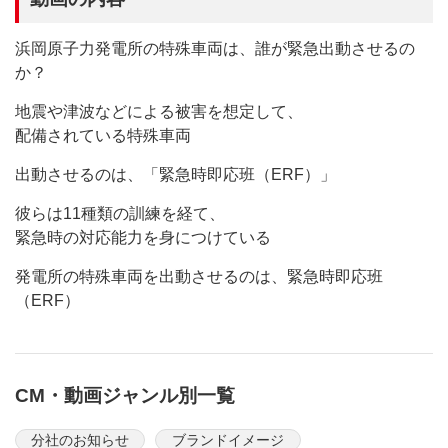
浜岡原子力発電所の特殊車両は、誰が緊急出動させるの
か？
地震や津波などによる被害を想定して、
配備されている特殊車両
出動させるのは、「緊急時即応班（ERF）」
彼らは11種類の訓練を経て、
緊急時の対応能力を身につけている
発電所の特殊車両を出動させるのは、緊急時即応班
（ERF）
CM・動画ジャンル別一覧
分社のお知らせ
ブランドイメージ