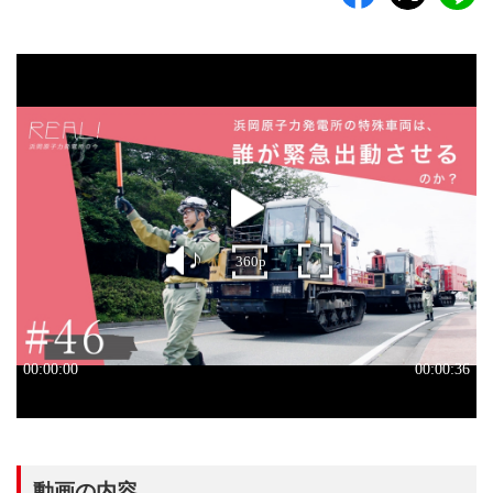
動画の内容