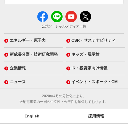
公式ソーシャルメディア一覧
エネルギー・原子力
CSR・サステナビリティ
新成長分野・技術研究開発
キッズ・展示館
企業情報
IR・投資家向け情報
ニュース
イベント・スポーツ・CM
2020年4月の分社化により、
送配電事業の一層の中立性・公平性を確保しております。
English
採用情報