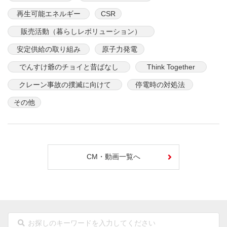
再生可能エネルギー
CSR
販売活動（暮らしレボリューション）
安定供給の取り組み
原子力発電
でんすけ爺のチョイと昔ばなし
Think Together
クレーン事故の撲滅に向けて
停電時の対処法
その他
CM・動画一覧へ