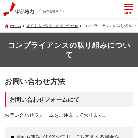
持株会社サイト
MENU
ホーム
よくあるご質問・お問い合わせ
コンプライアンスの取り組みに
コンプライアンスの取り組みについ
て
お問い合わせ方法
お問い合わせフォームにて
お問い合わせフォームをご用意しております。
書面や電話／FAXを使用してお答えする場合や、