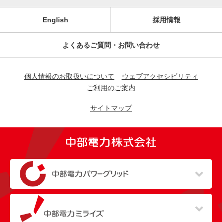
English
採用情報
よくあるご質問・お問い合わせ
個人情報のお取扱いについて
ウェブアクセシビリティ
ご利用のご案内
サイトマップ
（新しいウィンドウを開きます）
（新しいウィンドウを開きます）