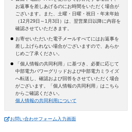
お返事を差しあげるのにお時間をいただく場合が
ございます。また、土曜・日曜・祝日・年末年始
（12月29日～1月3日）は、翌営業日以降に内容を
確認させていただきます。
お寄せいただいた電子メールすべてにはお返事を
差し上げられない場合がございますので、あらか
じめご了承ください。
「個人情報の共同利用」に基づき、必要に応じて
中部電力パワーグリッドおよび中部電力ミライズ
へ転送し、確認および回答をさせていただく場合
がございます。「個人情報の共同利用」はこちら
からご確認ください。
個人情報の共同利用について
（新しいウィンドウを開
お問い合わせフォーム入力画面