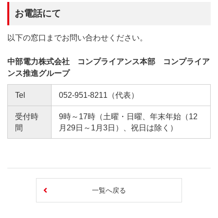
お電話にて
以下の窓口までお問い合わせください。
中部電力株式会社 コンプライアンス本部 コンプライア
ンス推進グループ
Tel
052-951-8211（代表）
受付時
9時～17時（土曜・日曜、年末年始（12
間
月29日～1月3日）、祝日は除く）
一覧へ戻る