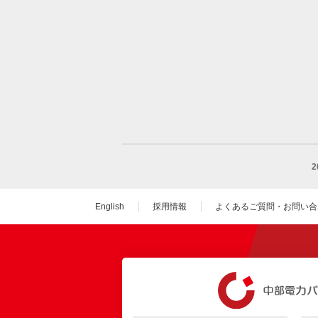
English
採用情報
よくあるご質問・お問い合
（新しいウィンドウを