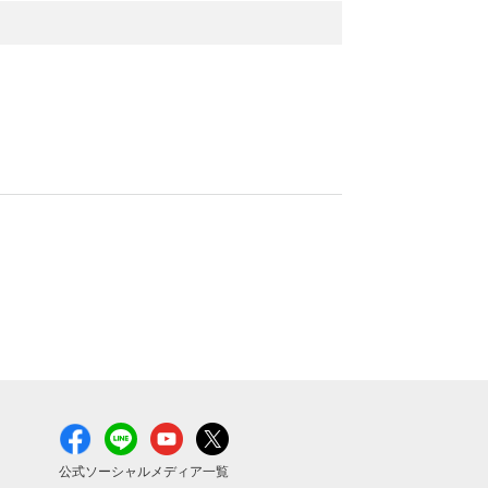
公式ソーシャルメディア一覧