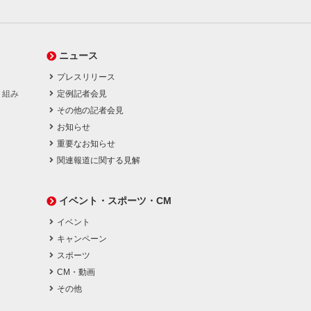
ニュース
プレスリリース
り組み
定例記者会見
その他の記者会見
お知らせ
重要なお知らせ
関連報道に関する見解
イベント・スポーツ・CM
イベント
キャンペーン
スポーツ
CM・動画
その他