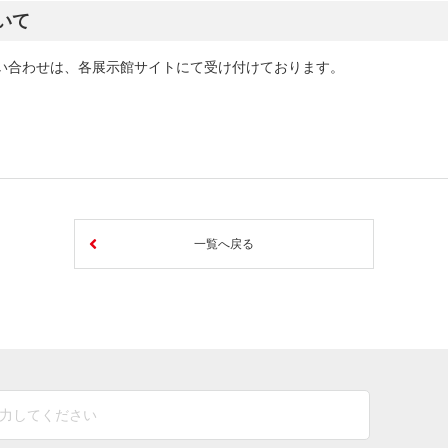
しいウィンドウを開きます）
いて
い合わせは、各展示館サイトにて受け付けております。
一覧へ戻る