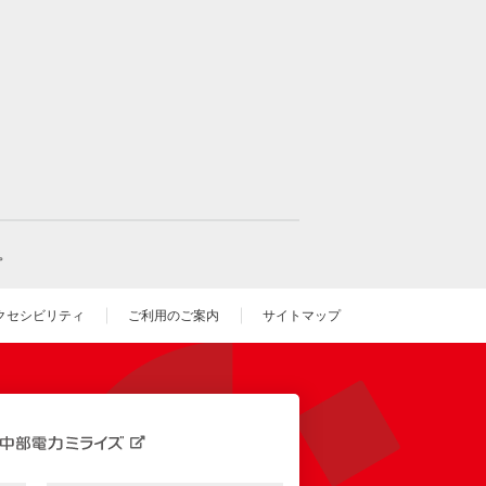
。
クセシビリティ
ご利用のご案内
サイトマップ
いウィンドウを開きます）