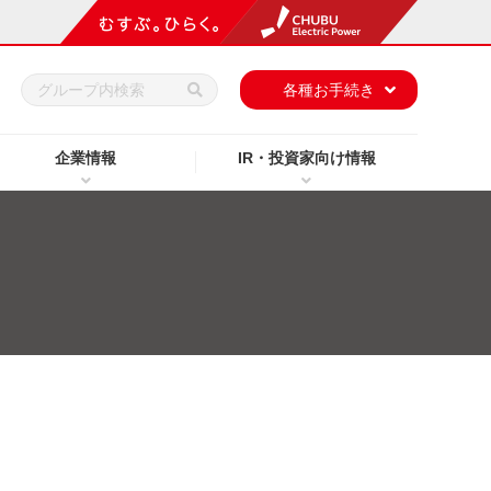
h
各種お手続き
企業情報
IR・投資家向け情報