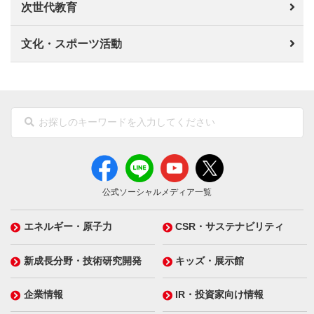
次世代教育
文化・スポーツ活動
公式ソーシャルメディア一覧
エネルギー・原子力
CSR・サステナビリティ
新成長分野・技術研究開発
キッズ・展示館
企業情報
IR・投資家向け情報