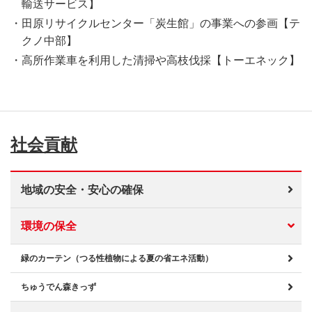
輸送サービス】
田原リサイクルセンター「炭生館」の事業への参画【テ
クノ中部】
高所作業車を利用した清掃や高枝伐採【トーエネック】
社会貢献
地域の安全・安心の確保
環境の保全
緑のカーテン（つる性植物による夏の省エネ活動）
ちゅうでん森きっず