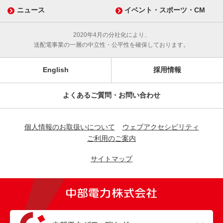
ニュース
イベント・スポーツ・CM
2020年4月の分社化により、
送配電事業の一層の中立性・公平性を確保しております。
English
採用情報
よくあるご質問・お問い合わせ
個人情報のお取扱いについて
ウェブアクセシビリティ
ご利用のご案内
サイトマップ