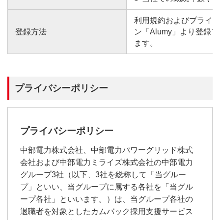
利用規約およびプライ
登録方法
ン「Alumy」より登
ます。
プライバシーポリシー
プライバシーポリシー
中部電力株式会社、中部電力パワーグリッド株式
会社および中部電力ミライズ株式会社の中部電力
グループ3社（以下、3社を総称して「当グルー
プ」といい、当グループに属する各社を「当グル
ープ各社」といいます。）は、当グループ各社の
退職者を対象としたカムバック採用支援サービス