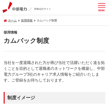
持株会社サイト
MENU
ホーム
採用情報
カムバック制度
採用情報
カムバック制度
当社を一度退職された方が再び当社で活躍いただく道を拓
くことを目的として退職者のネットワークを構築し、中部
電力グループ3社のキャリア求人情報をご紹介いたしま
す。ご登録をお待ちしております。
制度イメージ