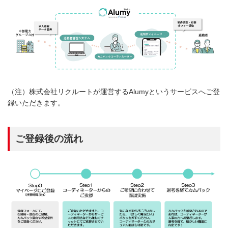
（注）株式会社リクルートが運営するAlumyというサービスへご登
録いただきます。
ご登録後の流れ