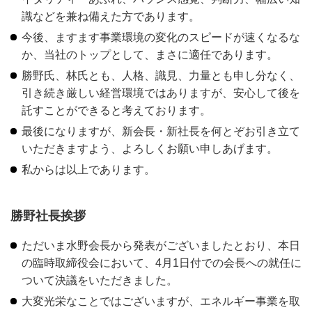
識などを兼ね備えた方であります。
今後、ますます事業環境の変化のスピードが速くなるな
か、当社のトップとして、まさに適任であります。
勝野氏、林氏とも、人格、識見、力量とも申し分なく、
引き続き厳しい経営環境ではありますが、安心して後を
託すことができると考えております。
最後になりますが、新会長・新社長を何とぞお引き立て
いただきますよう、よろしくお願い申しあげます。
私からは以上であります。
勝野社長挨拶
ただいま水野会長から発表がございましたとおり、本日
の臨時取締役会において、4月1日付での会長への就任に
ついて決議をいただきました。
大変光栄なことではございますが、エネルギー事業を取