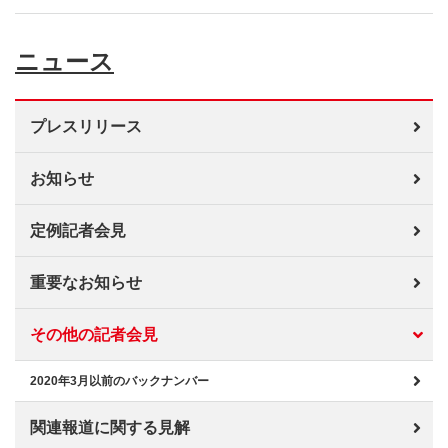
ニュース
プレスリリース
お知らせ
定例記者会見
重要なお知らせ
その他の記者会見
2020年3月以前のバックナンバー
関連報道に関する見解