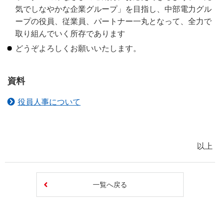
気でしなやかな企業グループ」を目指し、中部電力グル
ープの役員、従業員、パートナー一丸となって、全力で
取り組んでいく所存であります
どうぞよろしくお願いいたします。
資料
役員人事について
以上
一覧へ戻る