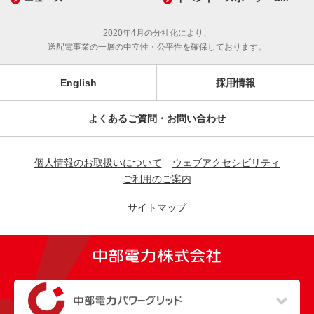
2020年4月の分社化により、
送配電事業の一層の中立性・公平性を確保しております。
English
採用情報
よくあるご質問・お問い合わせ
個人情報のお取扱いについて
ウェブアクセシビリティ
ご利用のご案内
サイトマップ
（新しいウィンドウを開きます）