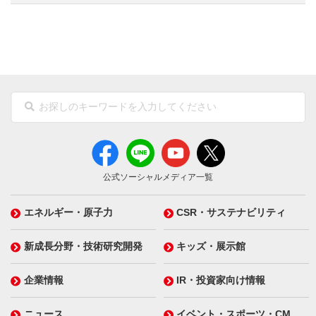
公式ソーシャルメディア一覧
エネルギー・原子力
CSR・サステナビリティ
新成長分野・技術研究開発
キッズ・展示館
企業情報
IR・投資家向け情報
ニュース
イベント・スポーツ・CM