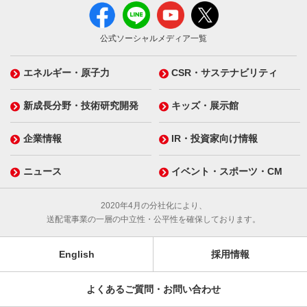
公式ソーシャルメディア一覧
エネルギー・原子力
CSR・サステナビリティ
新成長分野・技術研究開発
キッズ・展示館
企業情報
IR・投資家向け情報
ニュース
イベント・スポーツ・CM
2020年4月の分社化により、
送配電事業の一層の中立性・公平性を確保しております。
English
採用情報
よくあるご質問・お問い合わせ