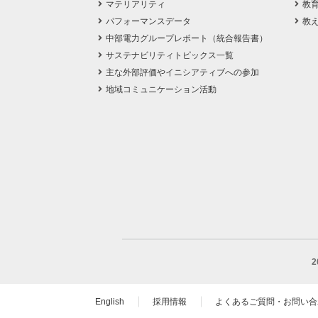
マテリアリティ
教
パフォーマンスデータ
教
中部電力グループレポート（統合報告書）
サステナビリティトピックス一覧
主な外部評価やイニシアティブへの参加
地域コミュニケーション活動
English
採用情報
よくあるご質問・お問い合