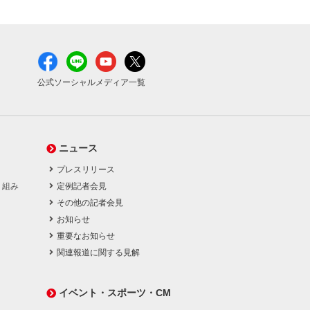
公式ソーシャルメディア一覧
ニュース
プレスリリース
り組み
定例記者会見
その他の記者会見
お知らせ
重要なお知らせ
関連報道に関する見解
イベント・スポーツ・CM