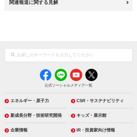
関連報道に関する見解
公式ソーシャルメディア一覧
エネルギー・原子力
CSR・サステナビリティ
新成長分野・技術研究開発
キッズ・展示館
企業情報
IR・投資家向け情報