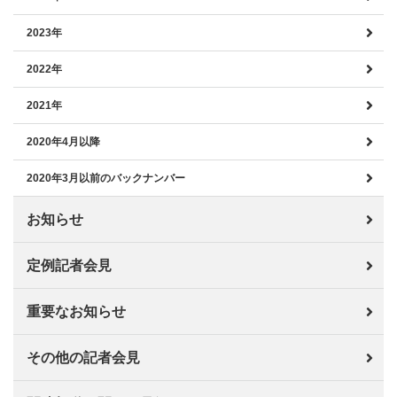
2023年
2022年
2021年
2020年4月以降
2020年3月以前のバックナンバー
お知らせ
定例記者会見
重要なお知らせ
その他の記者会見