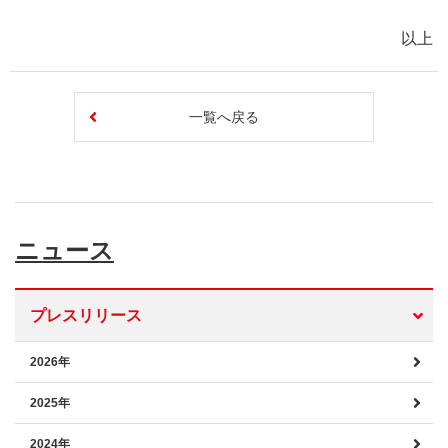
以上
一覧へ戻る
ニュース
プレスリリース
2026年
2025年
2024年