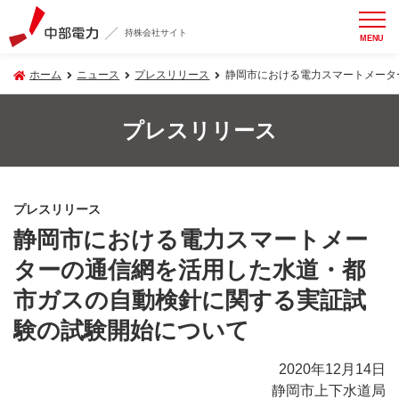
持株会社サイト
MENU
ホーム
ニュース
プレスリリース
静岡市における電力スマートメータ
プレスリリース
プレスリリース
静岡市における電力スマートメー
ターの通信網を活用した水道・都
市ガスの自動検針に関する実証試
験の試験開始について
2020年12月14日
静岡市上下水道局