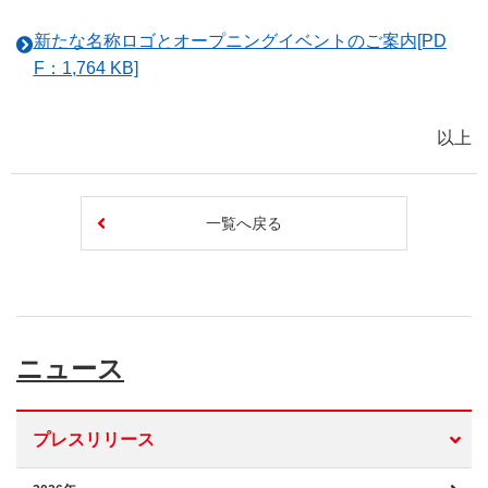
新たな名称ロゴとオープニングイベントのご案内[PD
F：1,764 KB]
以上
一覧へ戻る
ニュース
プレスリリース