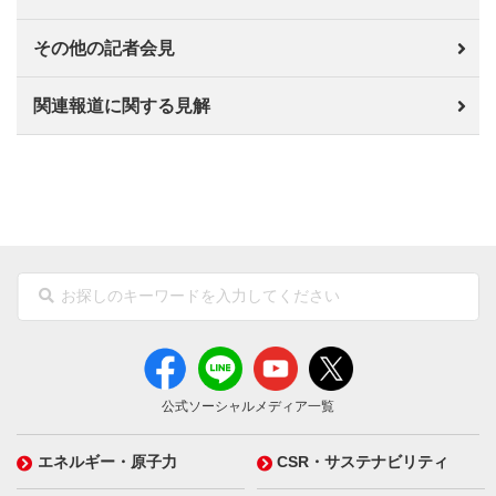
その他の記者会見
関連報道に関する見解
公式ソーシャルメディア一覧
エネルギー・原子力
CSR・サステナビリティ