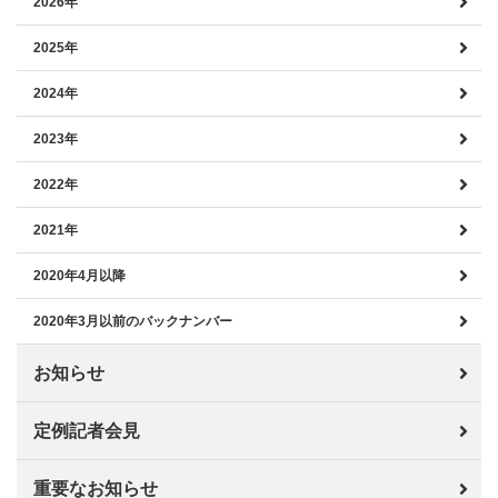
2026年
2025年
2024年
2023年
2022年
2021年
2020年4月以降
2020年3月以前のバックナンバー
お知らせ
定例記者会見
重要なお知らせ