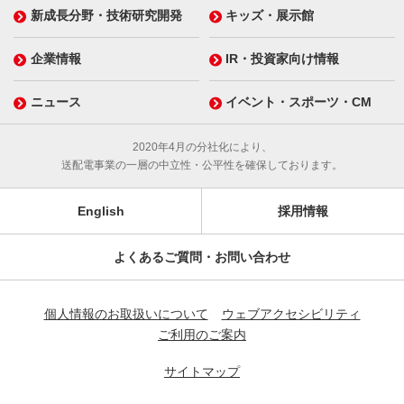
新成長分野・技術研究開発
キッズ・展示館
企業情報
IR・投資家向け情報
ニュース
イベント・スポーツ・CM
2020年4月の分社化により、
送配電事業の一層の中立性・公平性を確保しております。
English
採用情報
よくあるご質問・お問い合わせ
個人情報のお取扱いについて
ウェブアクセシビリティ
ご利用のご案内
サイトマップ