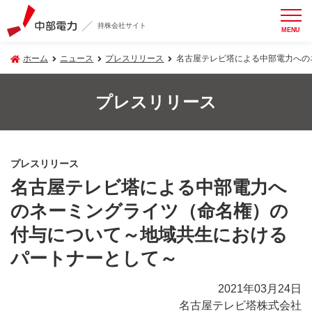
持株会社サイト
MENU
ホーム
ニュース
プレスリリース
名古屋テレビ塔による中部電力への
プレスリリース
プレスリリース
名古屋テレビ塔による中部電力へ
のネーミングライツ（命名権）の
付与について～地域共生における
パートナーとして～
2021年03月24日
名古屋テレビ塔株式会社