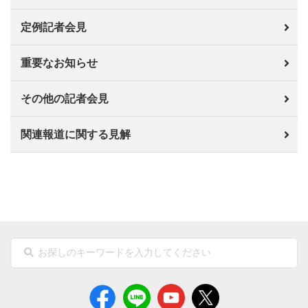
定例記者会見
重要なお知らせ
その他の記者会見
関連報道に関する見解