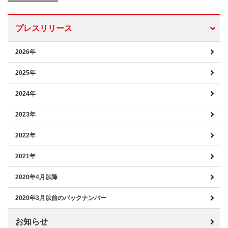
プレスリリース
2026年
2025年
2024年
2023年
2022年
2021年
2020年4月以降
2020年3月以前のバックナンバー
お知らせ