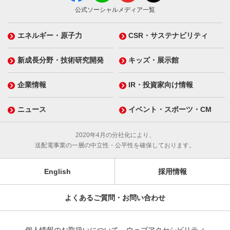
公式ソーシャルメディア一覧
エネルギー・原子力
CSR・サステナビリティ
新成長分野・技術研究開発
キッズ・展示館
企業情報
IR・投資家向け情報
ニュース
イベント・スポーツ・CM
2020年4月の分社化により、
送配電事業の一層の中立性・公平性を確保しております。
English
採用情報
よくあるご質問・お問い合わせ