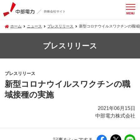
持株会社サイト
MENU
ホーム
ニュース
プレスリリース
新型コロナウイルスワクチンの職域
プレスリリース
プレスリリース
新型コロナウイルスワクチンの職
域接種の実施
2021年06月15日
中部電力株式会社
記事をシェアする