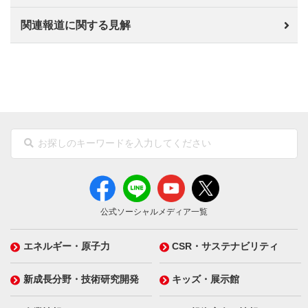
関連報道に関する見解
公式ソーシャルメディア一覧
エネルギー・原子力
CSR・サステナビリティ
新成長分野・技術研究開発
キッズ・展示館