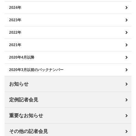
2024年
2023年
2022年
2021年
2020年4月以降
2020年3月以前のバックナンバー
お知らせ
定例記者会見
重要なお知らせ
その他の記者会見