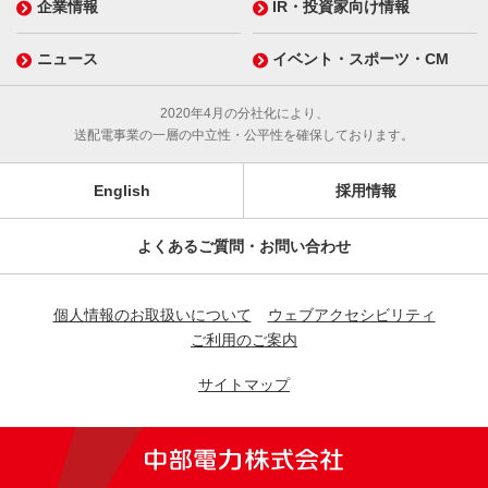
企業情報
IR・投資家向け情報
ニュース
イベント・スポーツ・CM
2020年4月の分社化により、
送配電事業の一層の中立性・公平性を確保しております。
English
採用情報
よくあるご質問・お問い合わせ
個人情報のお取扱いについて
ウェブアクセシビリティ
ご利用のご案内
サイトマップ