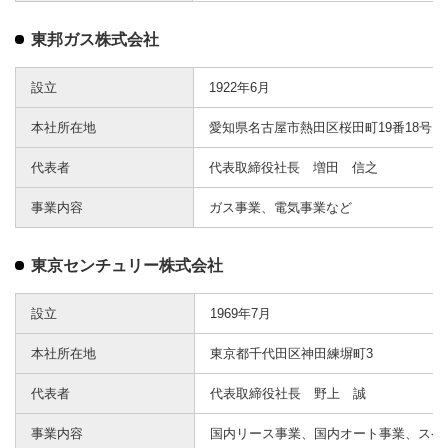
東邦ガス株式会社
設立
1922年6月
本社所在地
愛知県名古屋市熱田区桜田町19番18号
代表者
代表取締役社長 増田 信之
事業内容
ガス事業、電気事業など
東京センチュリー株式会社
設立
1969年7月
本社所在地
東京都千代田区神田練塀町3
代表者
代表取締役社長 野上 誠
事業内容
国内リース事業、国内オート事業、スペ