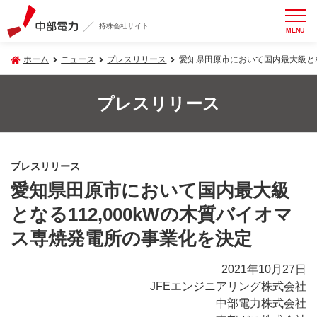
持株会社サイト
MENU
ホーム
ニュース
プレスリリース
愛知県田原市において国内最大級とな
プレスリリース
プレスリリース
愛知県田原市において国内最大級
となる112,000kWの木質バイオマ
ス専焼発電所の事業化を決定
2021年10月27日
JFEエンジニアリング株式会社
中部電力株式会社