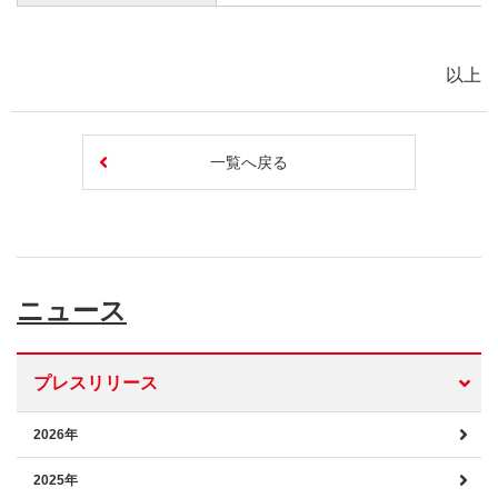
以上
一覧へ戻る
ニュース
プレスリリース
2026年
2025年