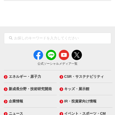
公式ソーシャルメディア一覧
エネルギー・原子力
CSR・サステナビリティ
新成長分野・技術研究開発
キッズ・展示館
企業情報
IR・投資家向け情報
ニュース
イベント・スポーツ・CM