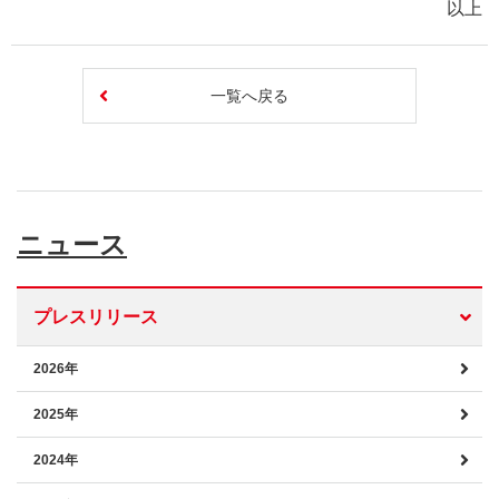
以上
一覧へ戻る
ニュース
プレスリリース
2026年
2025年
2024年