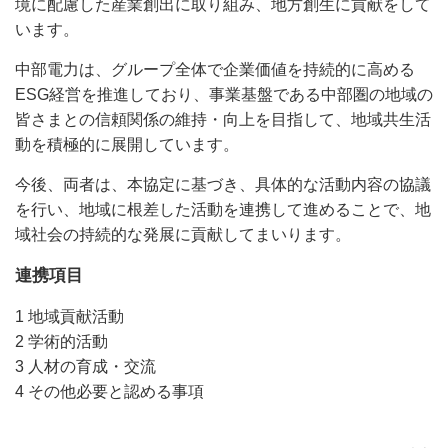
境に配慮した産業創出に取り組み、地方創生に貢献をして
います。
中部電力は、グループ全体で企業価値を持続的に高める
ESG経営を推進しており、事業基盤である中部圏の地域の
皆さまとの信頼関係の維持・向上を目指して、地域共生活
動を積極的に展開しています。
今後、両者は、本協定に基づき、具体的な活動内容の協議
を行い、地域に根差した活動を連携して進めることで、地
域社会の持続的な発展に貢献してまいります。
連携項目
1 地域貢献活動
2 学術的活動
3 人材の育成・交流
4 その他必要と認める事項