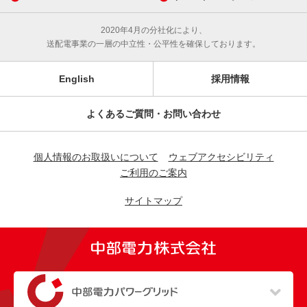
2020年4月の分社化により、
送配電事業の一層の中立性・公平性を確保しております。
English
採用情報
よくあるご質問・お問い合わせ
個人情報のお取扱いについて
ウェブアクセシビリティ
ご利用のご案内
サイトマップ
（新しいウィンドウを開きます）