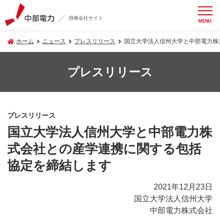
持株会社サイト
MENU
ホーム
ニュース
プレスリリース
国立大学法人信州大学と中部電力株
プレスリリース
プレスリリース
国立大学法人信州大学と中部電力株
式会社との産学連携に関する包括
協定を締結します
2021年12月23日
国立大学法人信州大学
中部電力株式会社