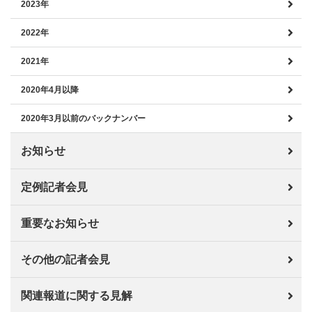
2023年
2022年
2021年
2020年4月以降
2020年3月以前のバックナンバー
お知らせ
定例記者会見
重要なお知らせ
その他の記者会見
関連報道に関する見解