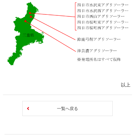
以上
一覧へ戻る