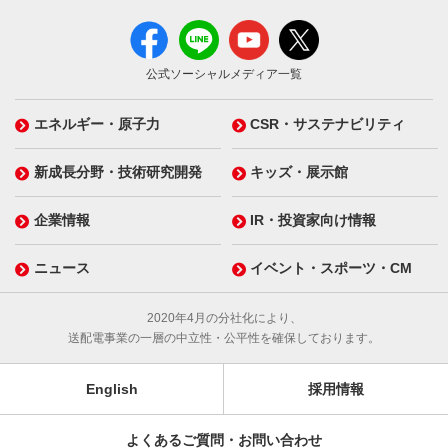
公式ソーシャルメディア一覧
エネルギー・原子力
CSR・サステナビリティ
新成長分野・技術研究開発
キッズ・展示館
企業情報
IR・投資家向け情報
ニュース
イベント・スポーツ・CM
2020年4月の分社化により、
送配電事業の一層の中立性・公平性を確保しております。
English
採用情報
よくあるご質問・お問い合わせ