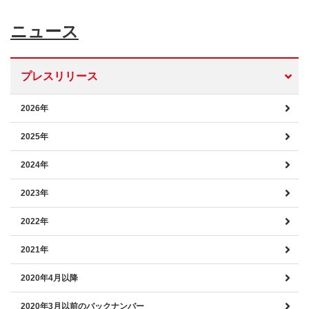
ニュース
プレスリリース
2026年
2025年
2024年
2023年
2022年
2021年
2020年4月以降
2020年3月以前のバックナンバー