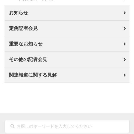
お知らせ
定例記者会見
重要なお知らせ
その他の記者会見
関連報道に関する見解