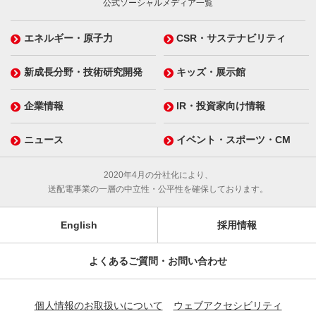
公式ソーシャルメディア一覧
エネルギー・原子力
CSR・サステナビリティ
新成長分野・技術研究開発
キッズ・展示館
企業情報
IR・投資家向け情報
ニュース
イベント・スポーツ・CM
2020年4月の分社化により、
送配電事業の一層の中立性・公平性を確保しております。
English
採用情報
よくあるご質問・お問い合わせ
個人情報のお取扱いについて
ウェブアクセシビリティ