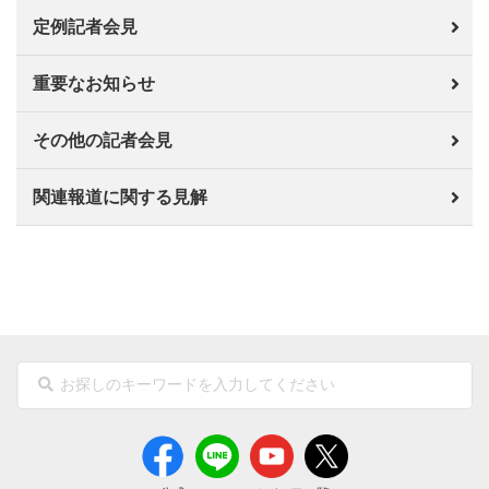
定例記者会見
重要なお知らせ
その他の記者会見
関連報道に関する見解