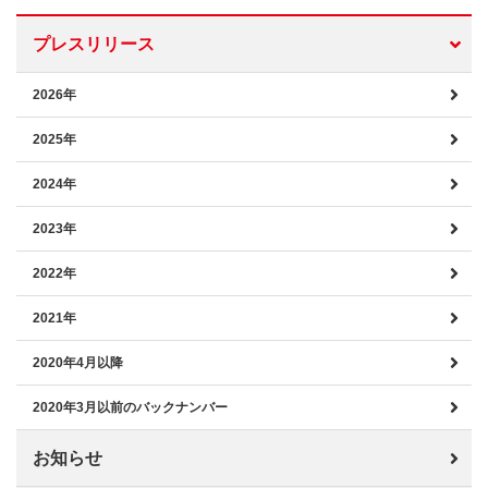
プレスリリース
2026年
2025年
2024年
2023年
2022年
2021年
2020年4月以降
2020年3月以前のバックナンバー
お知らせ