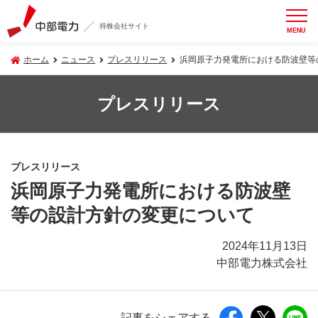
持株会社サイト
MENU
ホーム
ニュース
プレスリリース
浜岡原子力発電所における防波壁等
プレスリリース
プレスリリース
浜岡原子力発電所における防波壁
等の設計方針の変更について
2024年11月13日
中部電力株式会社
記事をシェアする