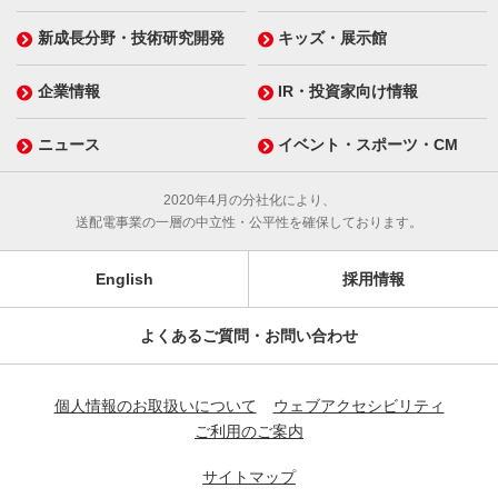
新成長分野・技術研究開発
キッズ・展示館
企業情報
IR・投資家向け情報
ニュース
イベント・スポーツ・CM
2020年4月の分社化により、
送配電事業の一層の中立性・公平性を確保しております。
English
採用情報
よくあるご質問・お問い合わせ
個人情報のお取扱いについて
ウェブアクセシビリティ
ご利用のご案内
サイトマップ