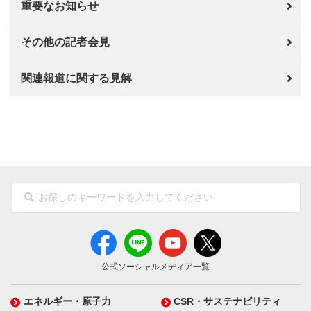
重要なお知らせ
その他の記者会見
関連報道に関する見解
公式ソーシャルメディア一覧
エネルギー・原子力
CSR・サステナビリティ