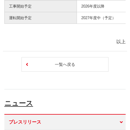
工事開始予定
2026年度以降
運転開始予定
2027年度中（予定）
以上
一覧へ戻る
ニュース
プレスリリース