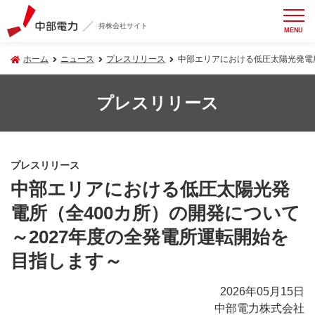
持株会社サイト
MENU
ホーム
ニュース
プレスリリース
中部エリアにおける低圧太陽光発電所
プレスリリース
プレスリリース
中部エリアにおける低圧太陽光発
電所（全400カ所）の開発について
～2027年度の全発電所運転開始を
目指します～
2026年05月15日
中部電力株式会社