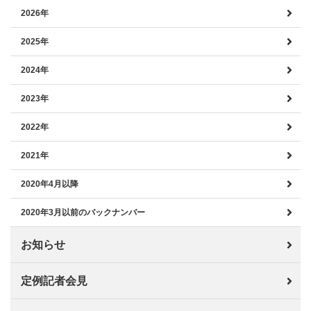
2026年
2025年
2024年
2023年
2022年
2021年
2020年4月以降
2020年3月以前のバックナンバー
お知らせ
定例記者会見