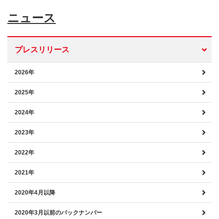
ニュース
プレスリリース
2026年
2025年
2024年
2023年
2022年
2021年
2020年4月以降
2020年3月以前のバックナンバー