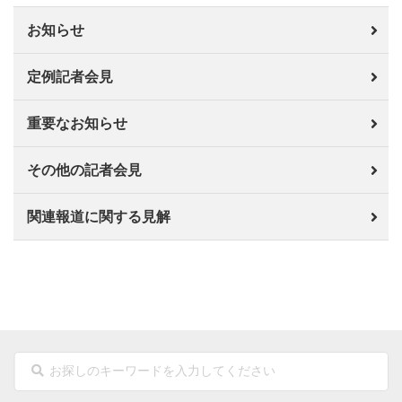
お知らせ
定例記者会見
重要なお知らせ
その他の記者会見
関連報道に関する見解