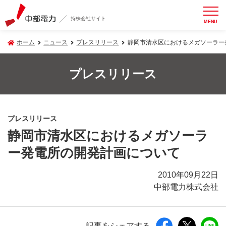
持株会社サイト
MENU
ホーム
ニュース
プレスリリース
静岡市清水区におけるメガソーラー
プレスリリース
プレスリリース
静岡市清水区におけるメガソーラ
ー発電所の開発計画について
2010年09月22日
中部電力株式会社
記事をシェアする