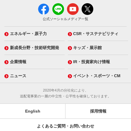
公式ソーシャルメディア一覧
エネルギー・原子力
CSR・サステナビリティ
新成長分野・技術研究開発
キッズ・展示館
企業情報
IR・投資家向け情報
ニュース
イベント・スポーツ・CM
2020年4月の分社化により、
送配電事業の一層の中立性・公平性を確保しております。
English
採用情報
よくあるご質問・お問い合わせ