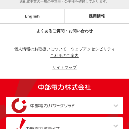
送配電事業の一層の中立性・公平性を確保しております。
English
採用情報
よくあるご質問・お問い合わせ
個人情報のお取扱いについて
ウェブアクセシビリティ
ご利用のご案内
サイトマップ
（新しいウィンドウを開きます）