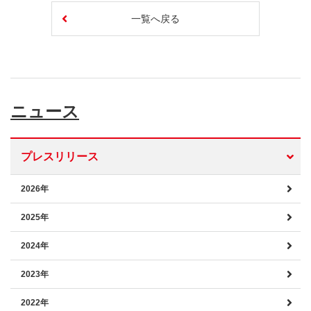
一覧へ戻る
ニュース
プレスリリース
2026年
2025年
2024年
2023年
2022年