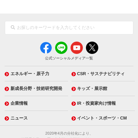
公式ソーシャルメディア一覧
エネルギー・原子力
CSR・サステナビリティ
新成長分野・技術研究開発
キッズ・展示館
企業情報
IR・投資家向け情報
ニュース
イベント・スポーツ・CM
2020年4月の分社化により、