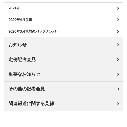
2021年
2020年4月以降
2020年3月以前のバックナンバー
お知らせ
定例記者会見
重要なお知らせ
その他の記者会見
関連報道に関する見解