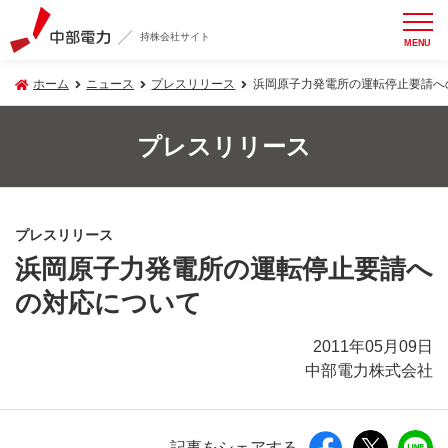
持株会社サイト
MENU
ホーム
ニュース
プレスリリース
浜岡原子力発電所の運転停止要請へ
プレスリリース
プレスリリース
浜岡原子力発電所の運転停止要請へ
の対応について
2011年05月09日
中部電力株式会社
記事をシェアする