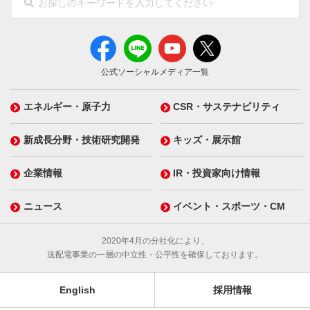
公式ソーシャルメディア一覧
エネルギー・原子力
CSR・サステナビリティ
新成長分野・技術研究開発
キッズ・展示館
企業情報
IR・投資家向け情報
ニュース
イベント・スポーツ・CM
2020年4月の分社化により、
送配電事業の一層の中立性・公平性を確保しております。
English
採用情報