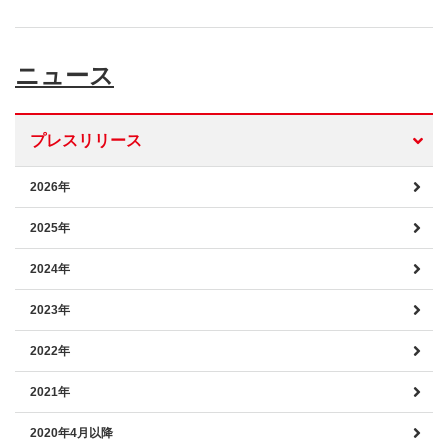
ニュース
プレスリリース
2026年
2025年
2024年
2023年
2022年
2021年
2020年4月以降