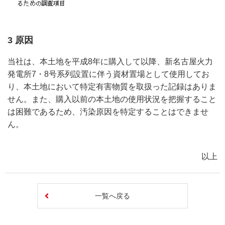
3 原因
当社は、本土地を平成8年に購入して以降、新名古屋火力
発電所7・8号系列設置に伴う資材置場として使用してお
り、本土地において特定有害物質を取扱った記録はありま
せん。また、購入以前の本土地の使用状況を把握すること
は困難であるため、汚染原因を特定することはできませ
ん。
以上
一覧へ戻る