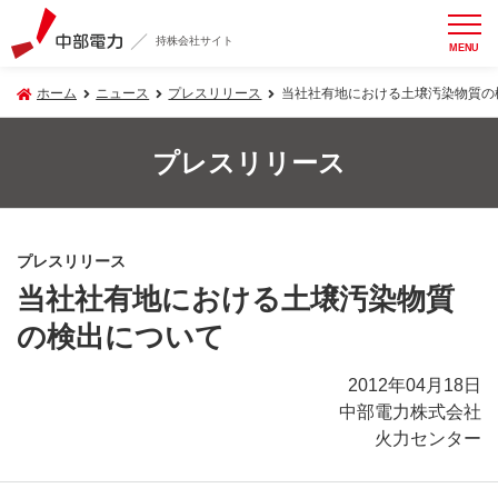
持株会社サイト
MENU
ホーム
ニュース
プレスリリース
当社社有地における土壌汚染物質の
プレスリリース
プレスリリース
当社社有地における土壌汚染物質
の検出について
2012年04月18日
中部電力株式会社
火力センター