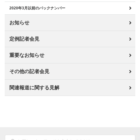
2020年3月以前のバックナンバー
お知らせ
定例記者会見
重要なお知らせ
その他の記者会見
関連報道に関する見解