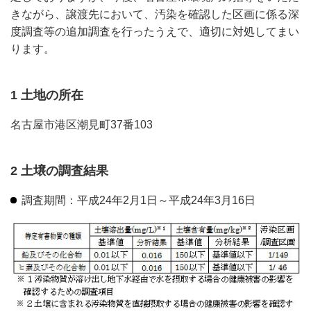
きながら、譲渡先において、汚染を確認した区画に係る深
度調査等の追加調査を行ったうえで、適切に対処してまい
ります。
1 土地の所在
名古屋市港区潮見町37番103
2 土壌の調査結果
調査期間：平成24年2月1日～平成24年3月16日