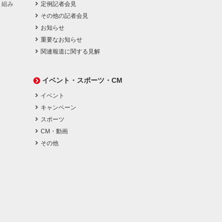
り組み
定例記者会見
その他の記者会見
お知らせ
重要なお知らせ
関連報道に関する見解
イベント・スポーツ・CM
イベント
キャンペーン
スポーツ
CM・動画
その他