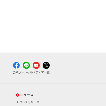
公式ソーシャルメディア一覧
ニュース
プレスリリース