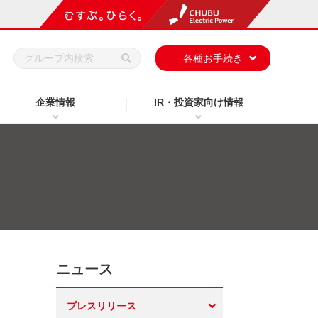
h
各種お手続き
企業情報
IR・投資家向け情報
ニュース
プレスリリース