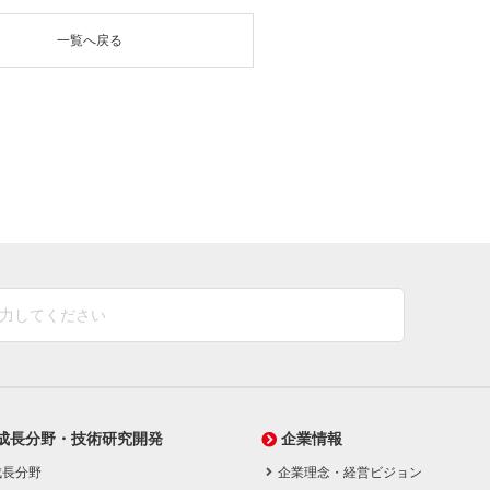
一覧へ戻る
成長分野・技術研究開発
企業情報
成長分野
企業理念・経営ビジョン