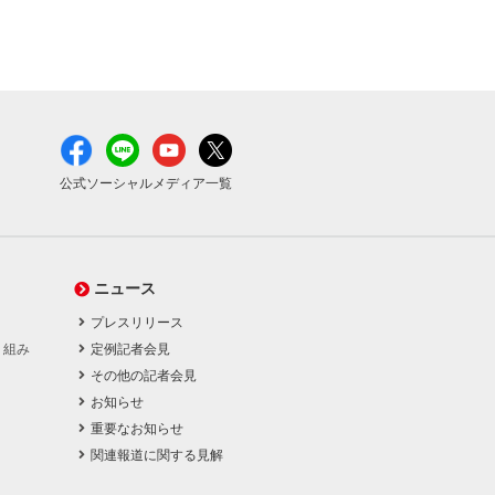
公式ソーシャルメディア一覧
ニュース
プレスリリース
り組み
定例記者会見
その他の記者会見
お知らせ
重要なお知らせ
関連報道に関する見解