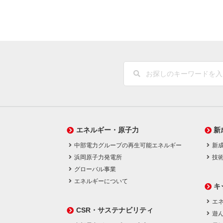
エネルギー・原子力
新
中部電力グループの再生可能エネルギー
新
浜岡原子力発電所
技
グローバル事業
エネルギーについて
キ
エネ
CSR・サステナビリティ
遊