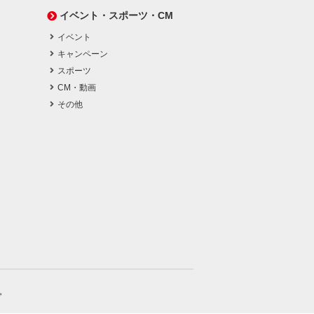
イベント・スポーツ・CM
イベント
キャンペーン
スポーツ
CM・動画
その他
。