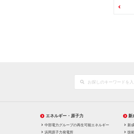
エネルギー・原子力
新
中部電力グループの再生可能エネルギー
新
浜岡原子力発電所
技