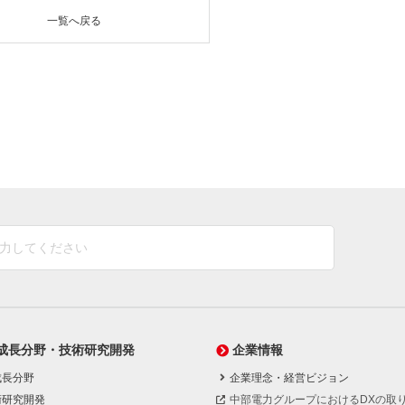
一覧へ戻る
成長分野・技術研究開発
企業情報
成長分野
企業理念・経営ビジョン
術研究開発
中部電力グループにおけるDXの取