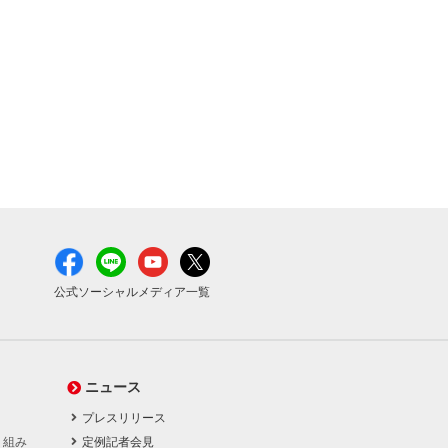
公式ソーシャルメディア一覧
ニュース
プレスリリース
り組み
定例記者会見