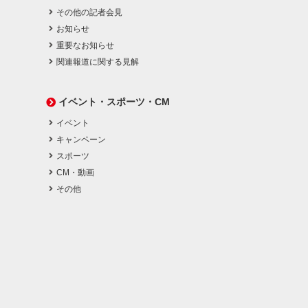
その他の記者会見
お知らせ
重要なお知らせ
関連報道に関する見解
イベント・スポーツ・CM
イベント
キャンペーン
スポーツ
CM・動画
その他