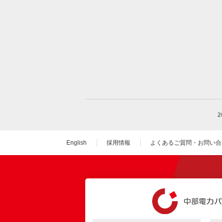
English
採用情報
よくあるご質問・お問い合
（新しいウィンドウを