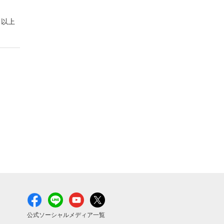
以上
公式ソーシャルメディア一覧