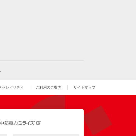
。
クセシビリティ
ご利用のご案内
サイトマップ
いウィンドウを開きます）