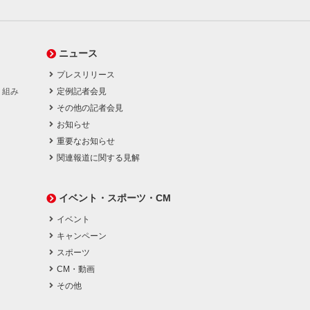
ニュース
プレスリリース
り組み
定例記者会見
その他の記者会見
お知らせ
重要なお知らせ
関連報道に関する見解
イベント・スポーツ・CM
イベント
キャンペーン
スポーツ
CM・動画
その他