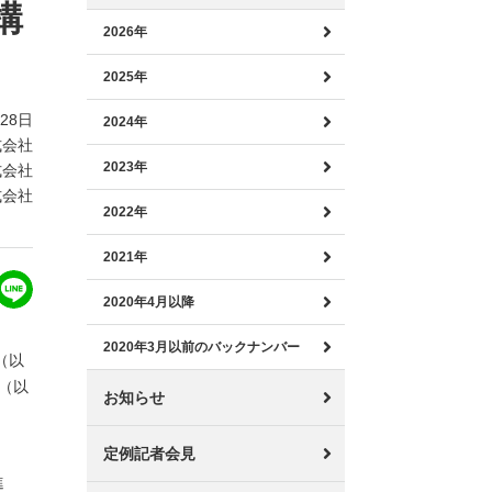
構
2026年
2025年
月28日
2024年
式会社
2023年
式会社
式会社
2022年
2021年
2020年4月以降
2020年3月以前のバックナンバー
（以
（以
お知らせ
定例記者会見
進