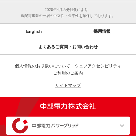
2020年4月の分社化により、
送配電事業の一層の中立性・公平性を確保しております。
English
採用情報
よくあるご質問・お問い合わせ
個人情報のお取扱いについて
ウェブアクセシビリティ
ご利用のご案内
サイトマップ
（新しいウィンドウを開きます）