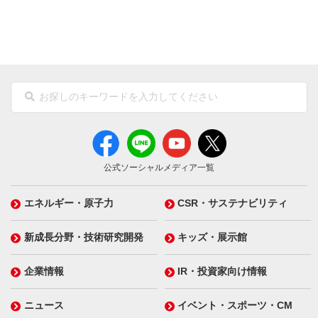
公式ソーシャルメディア一覧
エネルギー・原子力
CSR・サステナビリティ
新成長分野・技術研究開発
キッズ・展示館
企業情報
IR・投資家向け情報
ニュース
イベント・スポーツ・CM