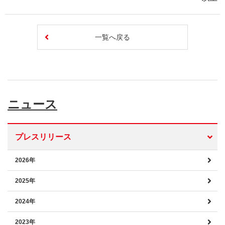
一覧へ戻る
ニュース
プレスリリース
2026年
2025年
2024年
2023年