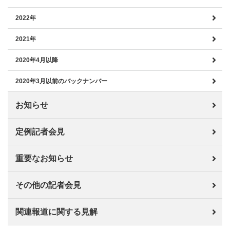
2022年
2021年
2020年4月以降
2020年3月以前のバックナンバー
お知らせ
定例記者会見
重要なお知らせ
その他の記者会見
関連報道に関する見解