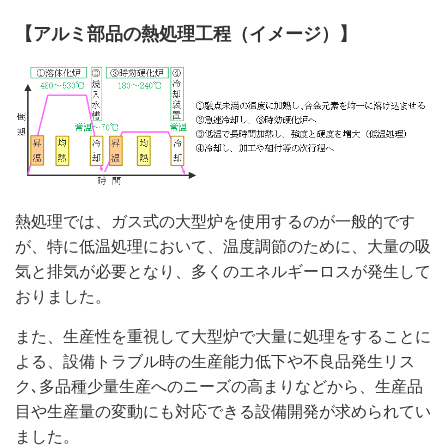
【アルミ部品の熱処理工程（イメージ）】
熱処理では、ガス式の大型炉を使用するのが一般的です
が、特に低温処理において、温度調節のために、大量の吸
気と排気が必要となり、多くのエネルギーロスが発生して
おりました。
また、生産性を重視して大型炉で大量に処理をすることに
よる、設備トラブル時の生産能力低下や不良品発生リス
ク､多品種少量生産へのニーズの高まりなどから、生産品
目や生産量の変動にも対応できる設備開発が求められてい
ました。