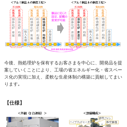
今後、熱処理炉を保有するお客さまを中心に、開発品を提
案していくことにより、工場の省エネルギー化・省スペー
ス化の実現に加え、柔軟な生産体制の構築に貢献してまい
ります｡
【仕様】