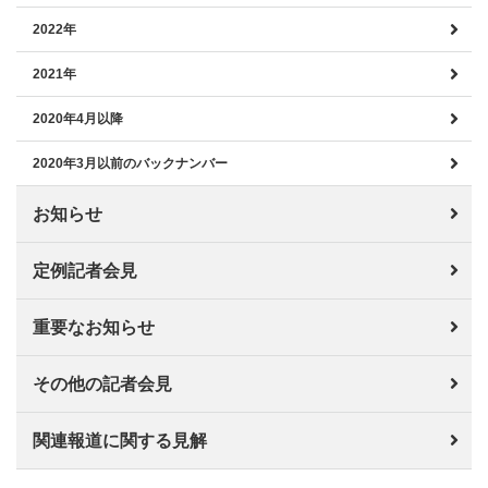
2022年
2021年
2020年4月以降
2020年3月以前のバックナンバー
お知らせ
定例記者会見
重要なお知らせ
その他の記者会見
関連報道に関する見解