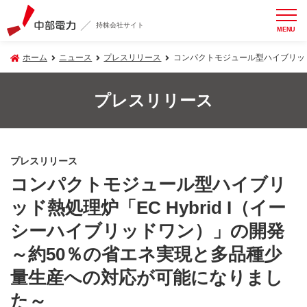
持株会社サイト
MENU
ホーム
ニュース
プレスリリース
コンパクトモジュール型ハイブリッド
プレスリリース
プレスリリース
コンパクトモジュール型ハイブリ
ッド熱処理炉「EC Hybrid I（イー
シーハイブリッドワン）」の開発
～約50％の省エネ実現と多品種少
量生産への対応が可能になりまし
た～