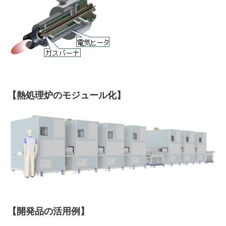
【熱処理炉のモジュール化】
【開発品の活用例】