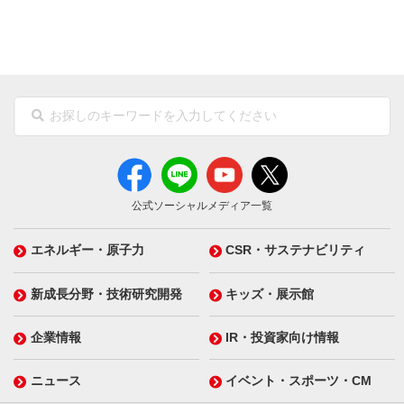
公式ソーシャルメディア一覧
エネルギー・原子力
CSR・サステナビリティ
新成長分野・技術研究開発
キッズ・展示館
企業情報
IR・投資家向け情報
ニュース
イベント・スポーツ・CM