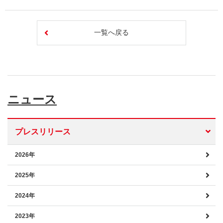
一覧へ戻る
ニュース
プレスリリース
2026年
2025年
2024年
2023年