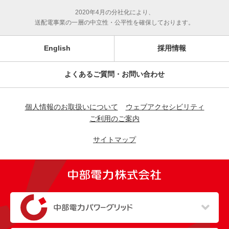
2020年4月の分社化により、
送配電事業の一層の中立性・公平性を確保しております。
English
採用情報
よくあるご質問・お問い合わせ
個人情報のお取扱いについて
ウェブアクセシビリティ
ご利用のご案内
サイトマップ
（新しいウィンドウを開きます）