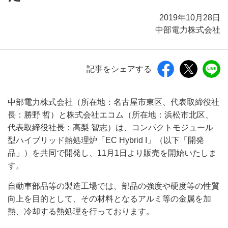
2019年10月28日
中部電力株式会社
記事をシェアする
中部電力株式会社（所在地：名古屋市東区、代表取締役社
長：勝野 哲）と株式会社エコム（所在地：浜松市北区、
代表取締役社長：高梨 智志）は、コンパクトモジュール
型ハイブリッド熱処理炉「EC Hybrid I」（以下「開発
品」）を共同で開発し、11月1日より販売を開始いたしま
す。
自動車部品等の製造工場では、部品の強度や硬度等の性質
向上を目的として、その材料となるアルミ等の金属を加
熱、冷却する熱処理を行っております。