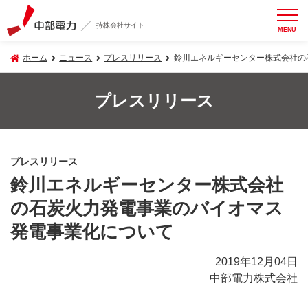
持株会社サイト
MENU
ホーム
ニュース
プレスリリース
鈴川エネルギーセンター株式会社の
プレスリリース
プレスリリース
鈴川エネルギーセンター株式会社
の石炭火力発電事業のバイオマス
発電事業化について
2019年12月04日
中部電力株式会社