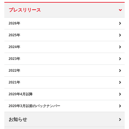
プレスリリース
2026年
2025年
2024年
2023年
2022年
2021年
2020年4月以降
2020年3月以前のバックナンバー
お知らせ