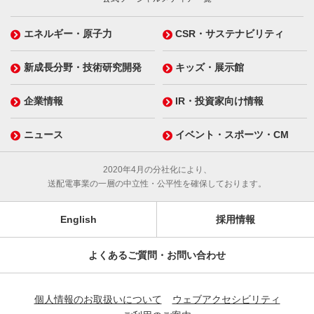
エネルギー・原子力
CSR・サステナビリティ
新成長分野・技術研究開発
キッズ・展示館
企業情報
IR・投資家向け情報
ニュース
イベント・スポーツ・CM
2020年4月の分社化により、
送配電事業の一層の中立性・公平性を確保しております。
English
採用情報
よくあるご質問・お問い合わせ
個人情報のお取扱いについて
ウェブアクセシビリティ