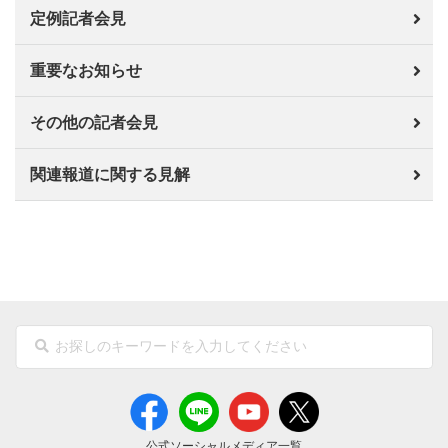
定例記者会見
重要なお知らせ
その他の記者会見
関連報道に関する見解
公式ソーシャルメディア一覧