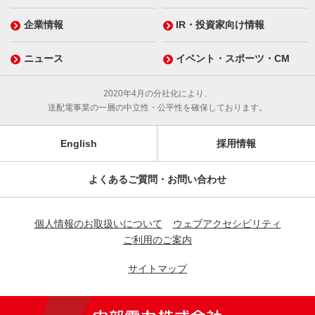
企業情報
IR・投資家向け情報
ニュース
イベント・スポーツ・CM
2020年4月の分社化により、
送配電事業の一層の中立性・公平性を確保しております。
English
採用情報
よくあるご質問・お問い合わせ
個人情報のお取扱いについて
ウェブアクセシビリティ
ご利用のご案内
サイトマップ