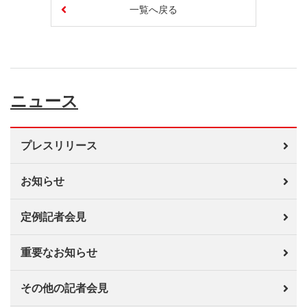
一覧へ戻る
ニュース
プレスリリース
お知らせ
定例記者会見
重要なお知らせ
その他の記者会見