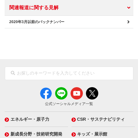
関連報道に関する見解
2020年3月以前のバックナンバー
公式ソーシャルメディア一覧
エネルギー・原子力
CSR・サステナビリティ
新成長分野・技術研究開発
キッズ・展示館