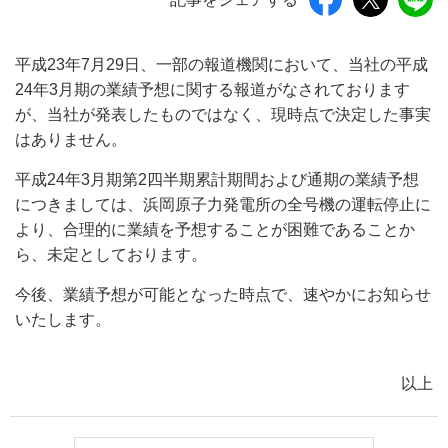
平成23年7月29日、一部の報道機関において、当社の平成
24年3月期の業績予想に関する報道がなされております
が、当社が発表したものではなく、現時点で決定した事実
はありません。
平成24年3月期第2四半期累計期間および通期の業績予想
につきましては、浜岡原子力発電所の全号機の運転停止に
より、合理的に業績を予想することが困難であることか
ら、未定としております。
今後、業績予想が可能となった時点で、速やかにお知らせ
いたします。
以上