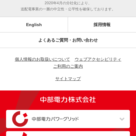
2020年4月の分社化により、
送配電事業の一層の中立性・公平性を確保しております。
English
採用情報
よくあるご質問・お問い合わせ
個人情報のお取扱いについて
ウェブアクセシビリティ
ご利用のご案内
サイトマップ
（新しいウィンドウを開きます）