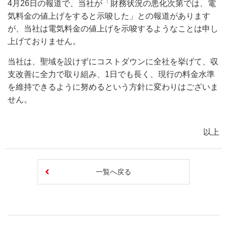
4月26日の報道で、当社が「財務状況の悪化次第では、電
気料金の値上げをすると示唆した」との報道があります
が、当社は電気料金の値上げを示唆するようなことは申し
上げておりません。
当社は、聖域を設けずにコストダウンに全社を挙げて、収
支改善に全力で取り組み、1日でも長く、現行の料金水準
を維持できるように努めるという方針に変わりはございま
せん。
以上
一覧へ戻る