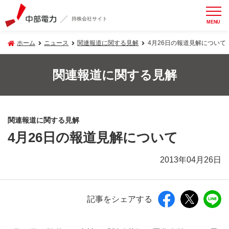
持株会社サイト
MENU
ホーム
ニュース
関連報道に関する見解
4月26日の報道見解について
関連報道に関する見解
関連報道に関する見解
4月26日の報道見解について
2013年04月26日
記事をシェアする