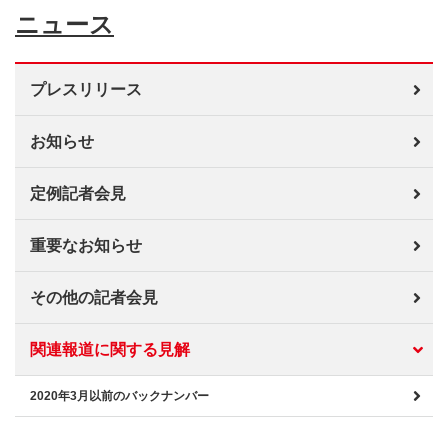
ニュース
プレスリリース
お知らせ
定例記者会見
重要なお知らせ
その他の記者会見
関連報道に関する見解
2020年3月以前のバックナンバー