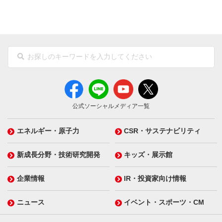
公式ソーシャルメディア一覧
エネルギー・原子力
CSR・サステナビリティ
新成長分野・技術研究開発
キッズ・展示館
企業情報
IR・投資家向け情報
ニュース
イベント・スポーツ・CM