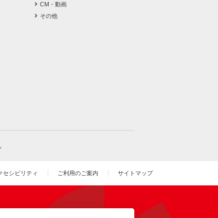
CM・動画
その他
。
クセシビリティ
ご利用のご案内
サイトマップ