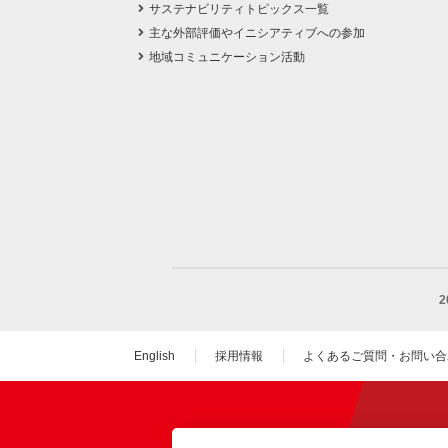
サステナビリティトピックス一覧
主な外部評価やイニシアティブへの参加
地域コミュニケーション活動
English
採用情報
よくあるご質問・お問い合