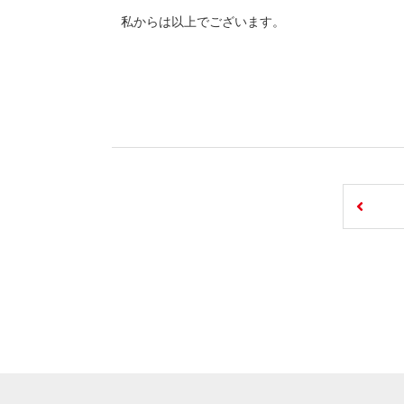
私からは以上でございます。