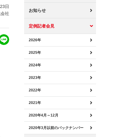
月23日
お知らせ
式会社
定例記者会見
2026年
2025年
2024年
2023年
2022年
2021年
2020年4月～12月
2020年3月以前のバックナンバー
。