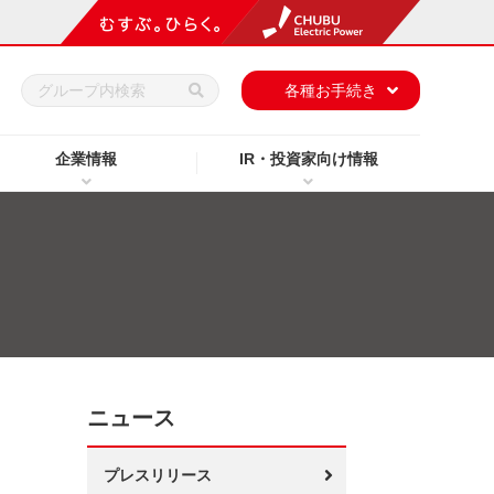
h
各種お手続き
企業情報
IR・投資家向け情報
ニュース
プレスリリース