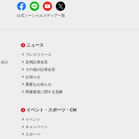
公式ソーシャルメディア一覧
ニュース
プレスリリース
り組み
定例記者会見
その他の記者会見
お知らせ
重要なお知らせ
関連報道に関する見解
イベント・スポーツ・CM
イベント
キャンペーン
スポーツ