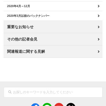
2020年4月～12月
2020年3月以前のバックナンバー
重要なお知らせ
その他の記者会見
関連報道に関する見解