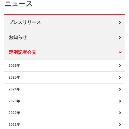
ニュース
プレスリリース
お知らせ
定例記者会見
2026年
2025年
2024年
2023年
2022年
2021年