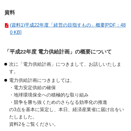
資料
(資料1)平成22年度「経営の目指すもの」概要[PDF：48
0 KB]
「平成22年度 電力供給計画」の概要について
次に「電力供給計画」につきまして、お話しいたしま
す。
電力供給計画につきましては、
・電力安定供給の確保
・地球環境保全への積極的な取り組み
・競争を勝ち抜くためのさらなる効率化の推進
の3点を基本に策定し、本日、経済産業省に届け出をい
たしました。
資料2をご覧ください。