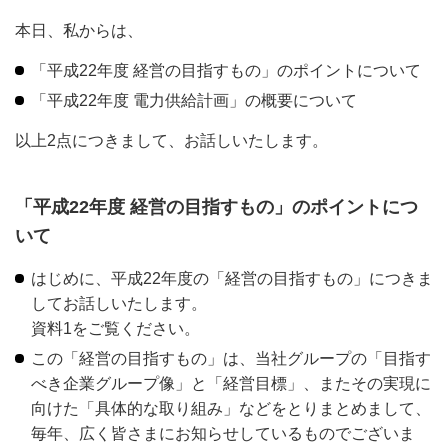
本日、私からは、
「平成22年度 経営の目指すもの」のポイントについて
「平成22年度 電力供給計画」の概要について
以上2点につきまして、お話しいたします。
「平成22年度 経営の目指すもの」のポイントにつ
いて
はじめに、平成22年度の「経営の目指すもの」につきま
してお話しいたします。
資料1をご覧ください。
この「経営の目指すもの」は、当社グループの「目指す
べき企業グループ像」と「経営目標」、またその実現に
向けた「具体的な取り組み」などをとりまとめまして、
毎年、広く皆さまにお知らせしているものでございま