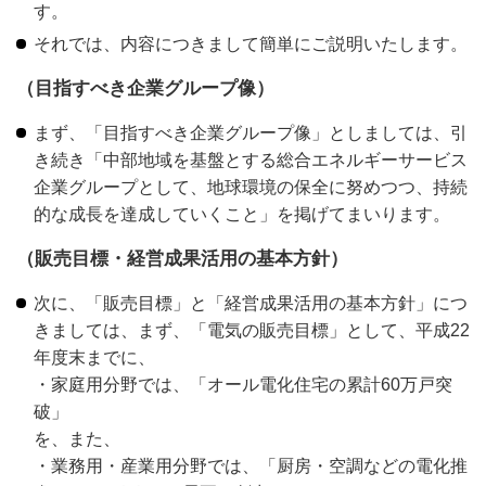
す。
それでは、内容につきまして簡単にご説明いたします。
（目指すべき企業グループ像）
まず、「目指すべき企業グループ像」としましては、引
き続き「中部地域を基盤とする総合エネルギーサービス
企業グループとして、地球環境の保全に努めつつ、持続
的な成長を達成していくこと」を掲げてまいります。
（販売目標・経営成果活用の基本方針）
次に、「販売目標」と「経営成果活用の基本方針」につ
きましては、まず、「電気の販売目標」として、平成22
年度末までに、
・家庭用分野では、「オール電化住宅の累計60万戸突
破」
を、また、
・業務用・産業用分野では、「厨房・空調などの電化推