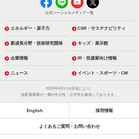
公式ソーシャルメディア一覧
エネルギー・原子力
CSR・サステナビリティ
新成長分野・技術研究開発
キッズ・展示館
企業情報
IR・投資家向け情報
ニュース
イベント・スポーツ・CM
2020年4月の分社化により、
送配電事業の一層の中立性・公平性を確保しております。
English
採用情報
よくあるご質問・お問い合わせ