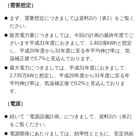
（需要想定）
まず、需要想定につきましては資料2の［表1］をご覧く
ださい。
販売電力量につきましては、今回の計画の最終年度でご
ざいます平成31年度におきまして、1,402億kWhと想定
し、平成20年度から31年度に至る年平均伸び率は、気
温補正後で0.7%と見込んでおります。
最大電力につきましては、平成31年度におきまして、
2,735万kWと想定し、平成20年度から31年度に至る年
平均伸び率は、気温補正後で0.2%と見込んでおりま
す。
（電源）
続いて「電源設備計画」につきまして、資料2の［表2］
をご覧ください。
電源開発にあたりましては、効率性とともに、安定供給