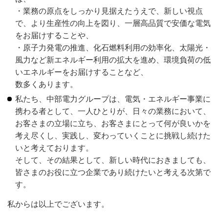
・業務の原点をしっかり見据えたうえで、新しい視点
で、より生産性の向上を図り、一層高品質で安価な電気
をお届けすることや、
・原子力発電の推進、化石燃料利用の効率化、太陽光・
風力など新エネルギー利用の拡大を進め、環境負荷の低
いエネルギーをお届けすることなど、
数多くあります。
私たち、中部電力グループは、電気・エネルギー事業に
携わる者として、一人ひとりが、日々の業務において、
お客さまの立場に立ち、お客さまにとって何が良いかを
考え尽くし、実践し、変わっていくことに挑戦し続けた
いと考えております。
そして、その結果として、新しい時代におきましても、
皆さまのお役に立つ企業であり続けたいと考える次第で
す。
私からは以上でございます。