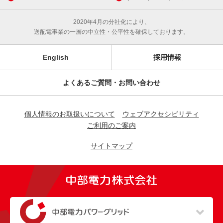
2020年4月の分社化により、
送配電事業の一層の中立性・公平性を確保しております。
English
採用情報
よくあるご質問・お問い合わせ
個人情報のお取扱いについて
ウェブアクセシビリティ
ご利用のご案内
サイトマップ
（新しいウィンドウを開きます）