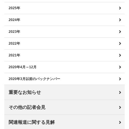
2025年
2024年
2023年
2022年
2021年
2020年4月～12月
2020年3月以前のバックナンバー
重要なお知らせ
その他の記者会見
関連報道に関する見解