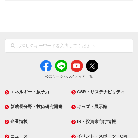
公式ソーシャルメディア一覧
エネルギー・原子力
CSR・サステナビリティ
新成長分野・技術研究開発
キッズ・展示館
企業情報
IR・投資家向け情報
ニュース
イベント・スポーツ・CM