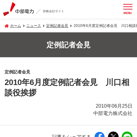
持株会社サイト
MENU
ホーム
ニュース
定例記者会見
2010年6月度定例記者会見 川口相談
定例記者会見
定例記者会見
2010年6月度定例記者会見 川口相
談役挨拶
2010年06月25日
中部電力株式会社
記事をシェアする