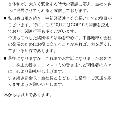
営体制が、大きく変化する時代の要請に応え、当社をさ
らに発展させてくれると確信しております。
私自身は引き続き、中部経済連合会会長としての役目が
ございます。特に、この10月にはCOP10の開催を控え
ており、関連行事も多くございます。
今後もこうした諸団体の活動を中心に、中部地域や会社
の発展のためにお役に立てることがあれば、力を尽くし
てまいる所存であります。
最後になりますが、これまでお世話になりましたお客さ
ま、株主の皆さま、マスコミの皆さまなど関係者の方々
に、心より御礼申し上げます。
引き続き新会長・新社長ともども、ご指導・ご支援を賜
りますようお願いいたします。
私からは以上であります。