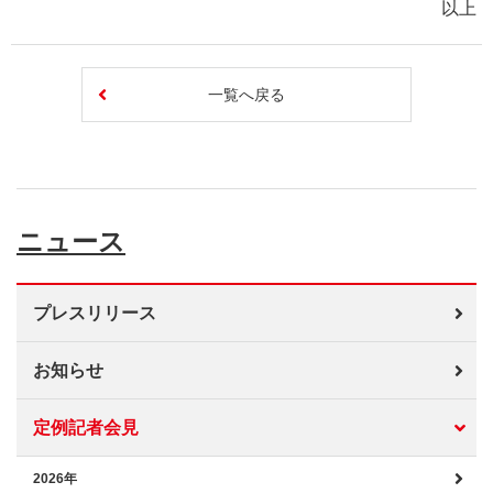
以上
一覧へ戻る
ニュース
プレスリリース
お知らせ
定例記者会見
2026年