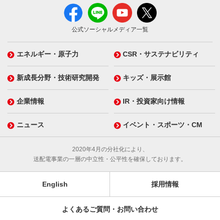
公式ソーシャルメディア一覧
エネルギー・原子力
CSR・サステナビリティ
新成長分野・技術研究開発
キッズ・展示館
企業情報
IR・投資家向け情報
ニュース
イベント・スポーツ・CM
2020年4月の分社化により、
送配電事業の一層の中立性・公平性を確保しております。
English
採用情報
よくあるご質問・お問い合わせ