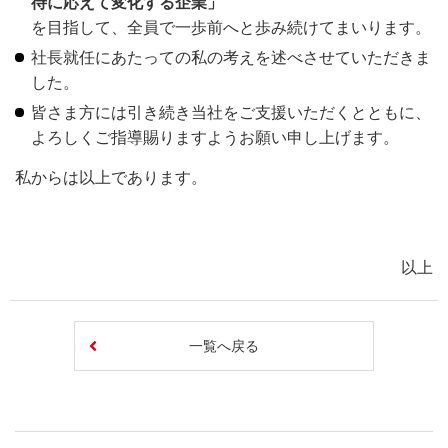
待に応えて変化する企業」
を目指して、全員で一歩前へと歩み続けてまいります。
社長就任にあたっての私の考えを述べさせていただきま
した。
皆さま方には引き続き当社をご支援いただくとともに、
よろしくご指導賜りますようお願い申し上げます。
私からは以上であります。
以上
一覧へ戻る