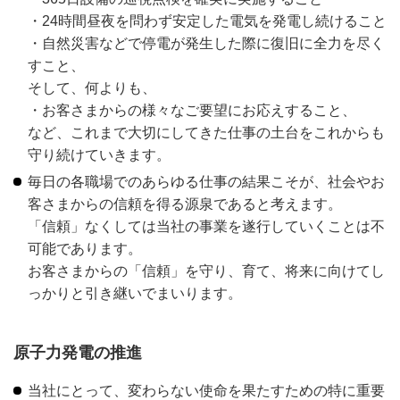
・24時間昼夜を問わず安定した電気を発電し続けること
・自然災害などで停電が発生した際に復旧に全力を尽く
すこと、
そして、何よりも、
・お客さまからの様々なご要望にお応えすること、
など、これまで大切にしてきた仕事の土台をこれからも
守り続けていきます。
毎日の各職場でのあらゆる仕事の結果こそが、社会やお
客さまからの信頼を得る源泉であると考えます。
「信頼」なくしては当社の事業を遂行していくことは不
可能であります。
お客さまからの「信頼」を守り、育て、将来に向けてし
っかりと引き継いでまいります。
原子力発電の推進
当社にとって、変わらない使命を果たすための特に重要