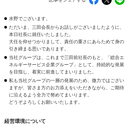
水野でございます。
ただいま、三田会長からお話しがございましたように、
本日社長に就任いたしました。
大任を仰せつかりまして、責任の重さにあらためて身の
引き締まる思いであります。
当社グループは、これまで三田前社長のもと、「総合エ
ネルギーサービス企業グループ」として、持続的な発展
を目指し、着実に前進してまいりました。
私も当社グループの一層の発展のため、微力ではござい
ますが、皆さま方のお力添えをいただきながら、ご期待
に沿えるよう全力で努めてまいります。
どうぞよろしくお願いいたします。
経営環境について