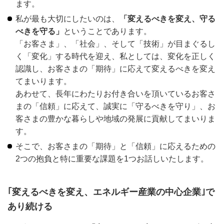
ます。
私が最も大切にしたいのは、
「変えるべきを変え、守る
べきを守る」
ということであります。
「お客さま」、「社会」、そして「技術」が目まぐるし
く「変化」する時代を迎え、私としては、変化を正しく
認識し、お客さまの「期待」に応えて変えるべきを変え
てまいります。
あわせて、長年にわたりお付き合いを頂いているお客さ
まの「信頼」に応えて、誠実に「守るべきを守り」、お
客さまの豊かな暮らしや地域の発展に貢献してまいりま
す。
そこで、お客さまの「期待」と「信頼」に応えるための
2つの抱負と特に重要な課題を1つお話しいたします。
｢変えるべきを変え、エネルギー産業の中心企業｣で
あり続ける