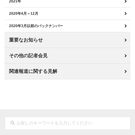
2021年
2020年4月～12月
2020年3月以前のバックナンバー
重要なお知らせ
その他の記者会見
関連報道に関する見解