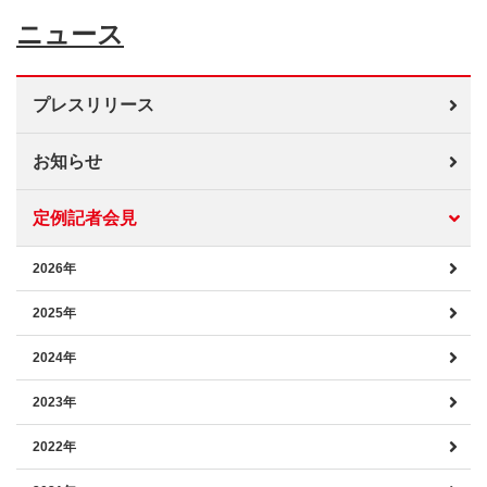
ニュース
プレスリリース
お知らせ
定例記者会見
2026年
2025年
2024年
2023年
2022年