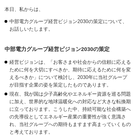
本日、私からは、
中部電力グループ経営ビジョン2030の策定について、
お話しいたします。
中部電力グループ経営ビジョン2030の策定
経営ビジョンは、「お客さまや社会からの信頼に応える
ために何を大切にすべきか、期待に応えるために何を変
えるべきか」について検討し、2030年に当社グループ
が目指す企業の姿を策定したものであります。
現在、我が国は少子高齢化やエネルギー資源を巡る問題
に加え、世界的な地球温暖化への対応など大きな転換期
に立っております。こうした中、持続可能な社会構築へ
の先導役としてエネルギー産業の重要性が強く意識さ
れ、当社グループへの期待もますます高まっていくもの
と考えております。