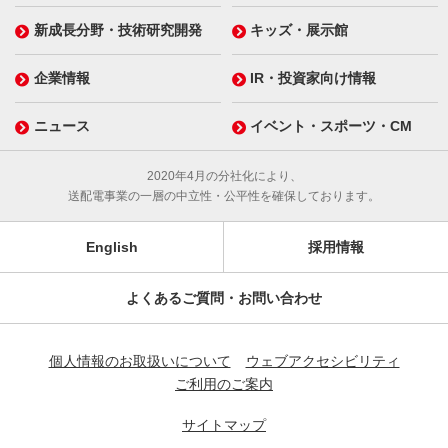
新成長分野・技術研究開発
キッズ・展示館
企業情報
IR・投資家向け情報
ニュース
イベント・スポーツ・CM
2020年4月の分社化により、
送配電事業の一層の中立性・公平性を確保しております。
English
採用情報
よくあるご質問・お問い合わせ
個人情報のお取扱いについて
ウェブアクセシビリティ
ご利用のご案内
サイトマップ