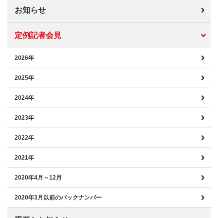
お知らせ
定例記者会見
2026年
2025年
2024年
2023年
2022年
2021年
2020年4月～12月
2020年3月以前のバックナンバー