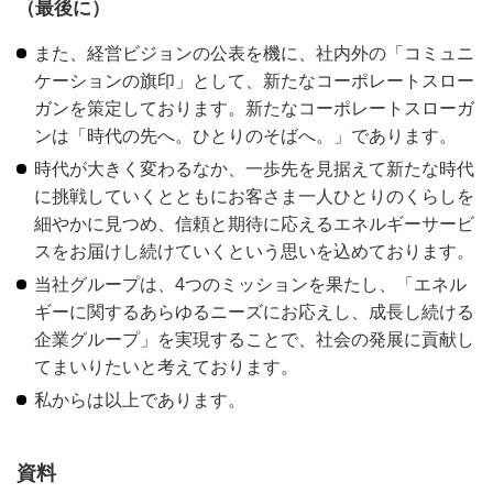
（最後に）
また、経営ビジョンの公表を機に、社内外の「コミュニ
ケーションの旗印」として、新たなコーポレートスロー
ガンを策定しております。新たなコーポレートスローガ
ンは「時代の先へ。ひとりのそばへ。」であります。
時代が大きく変わるなか、一歩先を見据えて新たな時代
に挑戦していくとともにお客さま一人ひとりのくらしを
細やかに見つめ、信頼と期待に応えるエネルギーサービ
スをお届けし続けていくという思いを込めております。
当社グループは、4つのミッションを果たし、「エネル
ギーに関するあらゆるニーズにお応えし、成長し続ける
企業グループ」を実現することで、社会の発展に貢献し
てまいりたいと考えております。
私からは以上であります。
資料