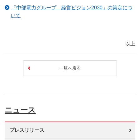
「中部電力グループ 経営ビジョン2030」の策定につ
いて
以上
一覧へ戻る
ニュース
プレスリリース