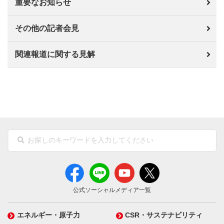
重要なお知らせ
その他の記者会見
関連報道に関する見解
公式ソーシャルメディア一覧
エネルギー・原子力
CSR・サステナビリティ