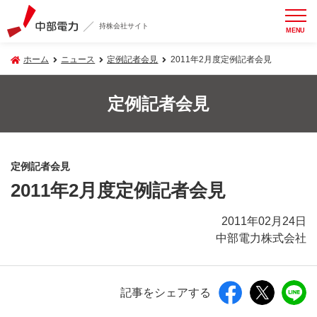
持株会社サイト
MENU
ホーム
ニュース
定例記者会見
2011年2月度定例記者会見
定例記者会見
定例記者会見
2011年2月度定例記者会見
2011年02月24日
中部電力株式会社
記事をシェアする