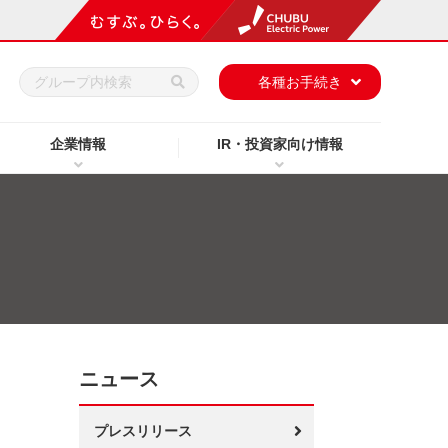
h
各種お手続き
企業情報
IR・投資家向け情報
ニュース
プレスリリース