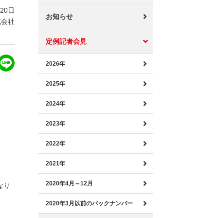
月20日
お知らせ
式会社
定例記者会見
2026年
2025年
2024年
2023年
2022年
2021年
2020年4月～12月
なり
2020年3月以前のバックナンバー