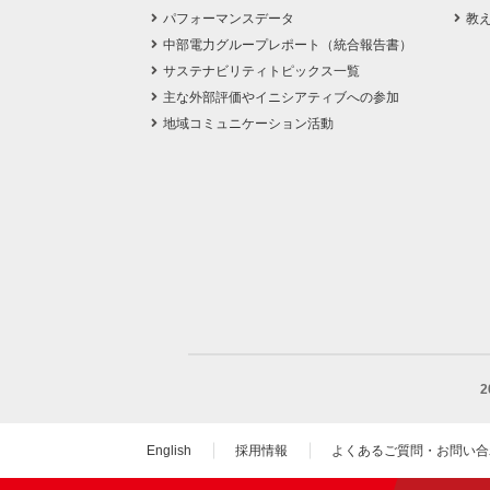
パフォーマンスデータ
教
中部電力グループレポート（統合報告書）
サステナビリティトピックス一覧
主な外部評価やイニシアティブへの参加
地域コミュニケーション活動
English
採用情報
よくあるご質問・お問い合