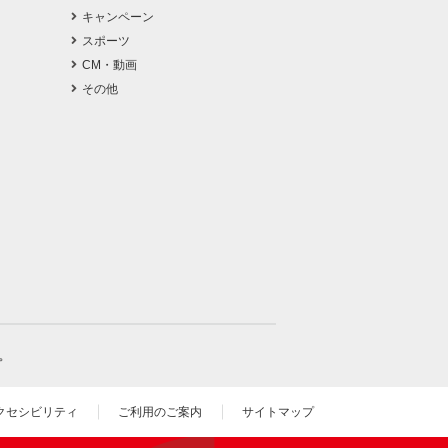
キャンペーン
スポーツ
CM・動画
その他
。
クセシビリティ
ご利用のご案内
サイトマップ