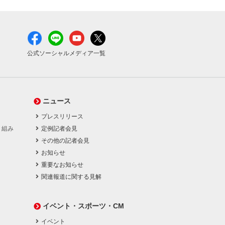
公式ソーシャルメディア一覧
ニュース
プレスリリース
り組み
定例記者会見
その他の記者会見
お知らせ
重要なお知らせ
関連報道に関する見解
イベント・スポーツ・CM
イベント