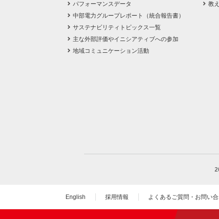
パフォーマンスデータ
教
中部電力グループレポート（統合報告書）
サステナビリティトピックス一覧
主な外部評価やイニシアティブへの参加
地域コミュニケーション活動
English
採用情報
よくあるご質問・お問い合