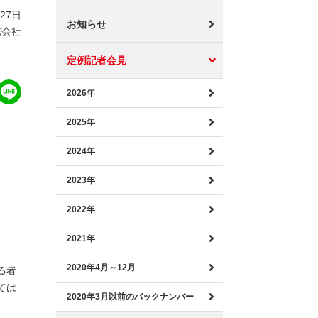
月27日
お知らせ
式会社
定例記者会見
2026年
2025年
2024年
2023年
2022年
2021年
2020年4月～12月
る者
ては
2020年3月以前のバックナンバー