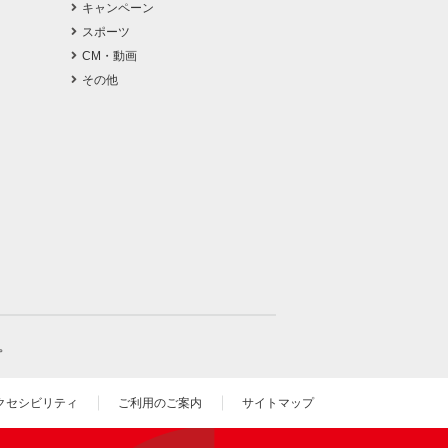
キャンペーン
スポーツ
CM・動画
その他
。
クセシビリティ
ご利用のご案内
サイトマップ