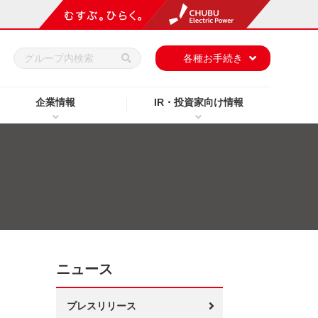
h
各種お手続き
企業情報
IR・投資家向け情報
ニュース
プレスリリース