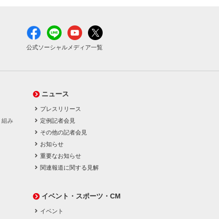
公式ソーシャルメディア一覧
ニュース
プレスリリース
り組み
定例記者会見
その他の記者会見
お知らせ
重要なお知らせ
関連報道に関する見解
イベント・スポーツ・CM
イベント