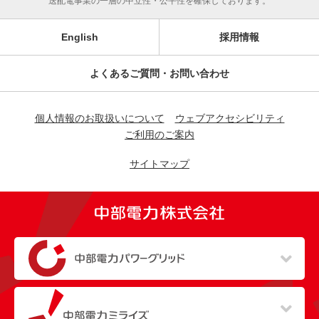
送配電事業の一層の中立性・公平性を確保しております。
English
採用情報
よくあるご質問・お問い合わせ
個人情報のお取扱いについて
ウェブアクセシビリティ
ご利用のご案内
サイトマップ
（新しいウィンドウを開きます）
（新しいウィンドウを開きます）