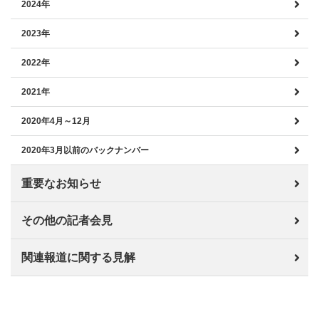
2024年
2023年
2022年
2021年
2020年4月～12月
2020年3月以前のバックナンバー
重要なお知らせ
その他の記者会見
関連報道に関する見解