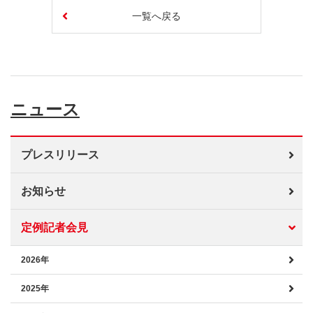
一覧へ戻る
ニュース
プレスリリース
お知らせ
定例記者会見
2026年
2025年