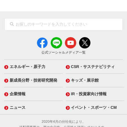
公式ソーシャルメディア一覧
エネルギー・原子力
CSR・サステナビリティ
新成長分野・技術研究開発
キッズ・展示館
企業情報
IR・投資家向け情報
ニュース
イベント・スポーツ・CM
2020年4月の分社化により、