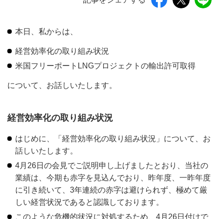
本日、私からは、
経営効率化の取り組み状況
米国フリーポートLNGプロジェクトの輸出許可取得
について、お話しいたします。
経営効率化の取り組み状況
はじめに、「経営効率化の取り組み状況」について、お
話しいたします。
4月26日の会見でご説明申し上げましたとおり、当社の
業績は、今期も赤字を見込んでおり、昨年度、一昨年度
に引き続いて、3年連続の赤字は避けられず、極めて厳
しい経営状況であると認識しております。
このような危機的状況に対処するため、4月26日付けで