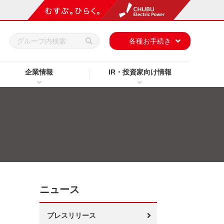
h
各種お手続き
企業情報
IR・投資家向け情報
ニュース
プレスリリース