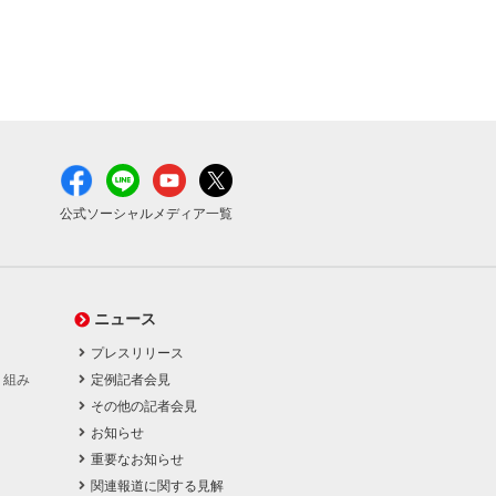
公式ソーシャルメディア一覧
ニュース
プレスリリース
り組み
定例記者会見
その他の記者会見
お知らせ
重要なお知らせ
関連報道に関する見解