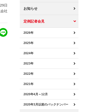
月29日
お知らせ
式会社
定例記者会見
2026年
2025年
2024年
2023年
2022年
2021年
2020年4月～12月
2020年3月以前のバックナンバー