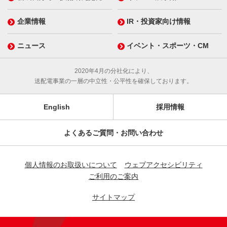
企業情報
IR・投資家向け情報
ニュース
イベント・スポーツ・CM
2020年4月の分社化により、
送配電事業の一層の中立性・公平性を確保しております。
English
採用情報
よくあるご質問・お問い合わせ
個人情報のお取扱いについて
ウェブアクセシビリティ
ご利用のご案内
サイトマップ