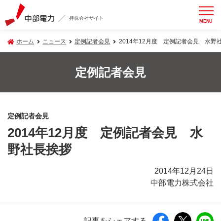
持株会社サイト
MENU
ホーム
ニュース
定例記者会見
2014年12月度 定例記者会見 水野
定例記者会見
定例記者会見
2014年12月度 定例記者会見 水
野社長挨拶
2014年12月24日
中部電力株式会社
記事をシェアする