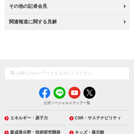
その他の記者会見
関連報道に関する見解
公式ソーシャルメディア一覧
エネルギー・原子力
CSR・サステナビリティ
新成長分野・技術研究開発
キッズ・展示館