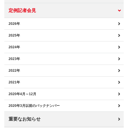
定例記者会見
2026年
2025年
2024年
2023年
2022年
2021年
2020年4月～12月
2020年3月以前のバックナンバー
重要なお知らせ