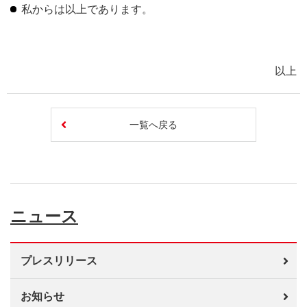
私からは以上であります。
以上
一覧へ戻る
ニュース
プレスリリース
お知らせ