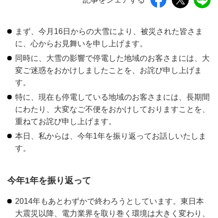
まず、今月16日からの大雪により、被災された皆さま
に、心からお見舞いを申し上げます。
同時に、大雪の影響で停電した地域のお客さまには、大
変ご迷惑をおかけしましたことを、お詫び申し上げま
す。
特に、現在も停電している地域のお客さまには、長期間
にわたり、大変なご不便をおかけしておりますことを、
重ねてお詫び申し上げます。
本日、私からは、今年1年を振り返ってお話しいたしま
す。
今年1年を振り返って
2014年もあとわずかで終わろうとしています。東日本
大震災以降、電力業界を取り巻く環境は大きく変わり、