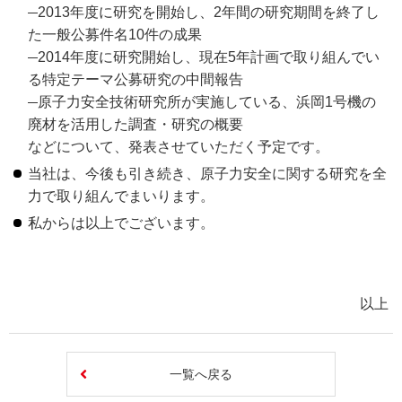
2013年度に研究を開始し、2年間の研究期間を終了し
た一般公募件名10件の成果
2014年度に研究開始し、現在5年計画で取り組んでい
る特定テーマ公募研究の中間報告
原子力安全技術研究所が実施している、浜岡1号機の
廃材を活用した調査・研究の概要
などについて、発表させていただく予定です。
当社は、今後も引き続き、原子力安全に関する研究を全
力で取り組んでまいります。
私からは以上でございます。
以上
一覧へ戻る