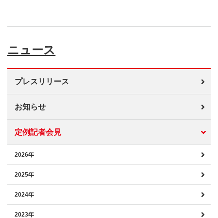
ニュース
プレスリリース
お知らせ
定例記者会見
2026年
2025年
2024年
2023年