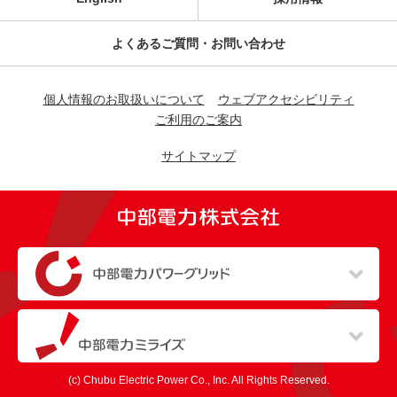
よくあるご質問・お問い合わせ
個人情報のお取扱いについて
ウェブアクセシビリティ
ご利用のご案内
サイトマップ
（新しいウィンドウを開きます）
（新しいウィンドウを開きます）
(c) Chubu Electric Power Co., Inc. All Rights Reserved.