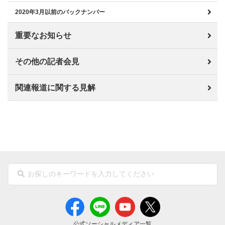
2020年3月以前のバックナンバー
重要なお知らせ
その他の記者会見
関連報道に関する見解
公式ソーシャルメディア一覧