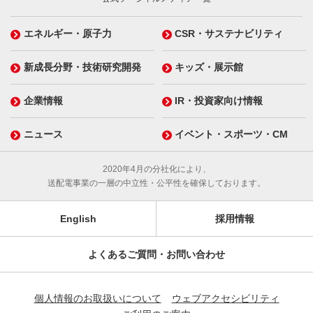
エネルギー・原子力
CSR・サステナビリティ
新成長分野・技術研究開発
キッズ・展示館
企業情報
IR・投資家向け情報
ニュース
イベント・スポーツ・CM
2020年4月の分社化により、
送配電事業の一層の中立性・公平性を確保しております。
English
採用情報
よくあるご質問・お問い合わせ
個人情報のお取扱いについて
ウェブアクセシビリティ