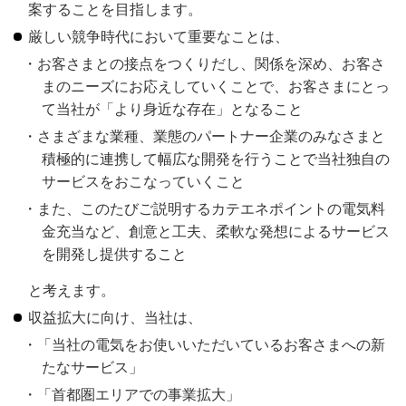
案することを目指します。
厳しい競争時代において重要なことは、
お客さまとの接点をつくりだし、関係を深め、お客さ
まのニーズにお応えしていくことで、お客さまにとっ
て当社が「より身近な存在」となること
さまざまな業種、業態のパートナー企業のみなさまと
積極的に連携して幅広な開発を行うことで当社独自の
サービスをおこなっていくこと
また、このたびご説明するカテエネポイントの電気料
金充当など、創意と工夫、柔軟な発想によるサービス
を開発し提供すること
と考えます。
収益拡大に向け、当社は、
「当社の電気をお使いいただいているお客さまへの新
たなサービス」
「首都圏エリアでの事業拡大」