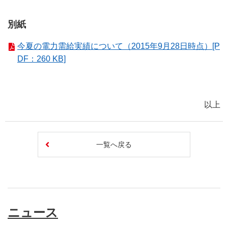
別紙
今夏の電力需給実績について（2015年9月28日時点）[P
DF：260 KB]
以上
一覧へ戻る
ニュース