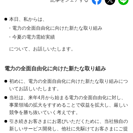
本日、私からは、
電力の全面自由化に向けた新たな取り組み
今夏の電力需給実績
について、お話しいたします。
電力の全面自由化に向けた新たな取り組み
初めに、電力の全面自由化に向けた新たな取り組みにつ
いてお話しいたします。
当社は、来年4月から始まる電力の全面自由化に対し、
事業領域の拡大をすすめることで収益を拡大し、厳しい
競争を勝ち抜いていく考えです。
引き続きお客さまにお選びいただくために、当社独自の
新しいサービス開発し、他社に先駆けてお客さまにご提