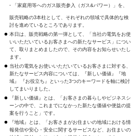
「家庭用等へのガス販売参入（ガス&パワー）」を、
販売戦略の3本柱として、それぞれの領域で具体的な検
討を進めているところであります。
本日は、販売戦略の第一弾として、「当社の電気をお使
いいただいているお客さまへの新たなサービス」につい
て、取りまとめましたので、その内容をお知らせいたし
ます。
当社の電気をお使いいただいているお客さまに対する、
新たなサービス内容については、『新しい価値』『地
域』 『お役立ち』といった3つのキーワードを軸に検討
してまいりました。
『新しい価値』とは、「お客さまの暮らしやビジネスシ
ーンの中で、これまでになかった新たな価値や便益の提
案を行うこと」です。
『地域』とは、「お客さまがお住まいの地域における情
報発信や安心・安全に関するサービスなど、お住まいの