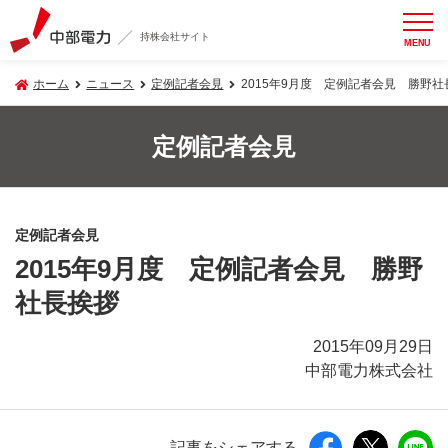
持株会社サイト
MENU
ホーム
ニュース
定例記者会見
2015年9月度 定例記者会見 勝野社
定例記者会見
定例記者会見
2015年9月度 定例記者会見 勝野
社長挨拶
2015年09月29日
中部電力株式会社
記事をシェアする