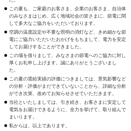
この夏も、ご家庭のお客さま、企業のお客さま、自治体
のみなさまはじめ、広く地域社会の皆さまに、節電に関
して多大なご協力をいただいております。
空調の温度設定や不要な照明の消灯など、きめ細かな節
電にご協力いただいたおかげをもちまして、電力を安定
してお届けすることができました。
この場を借りまして、みなさまの節電へのご協力に対し
厚くお礼申し上げます。誠にありがとうございまし
た。
この夏の需給実績の評価につきましては、景気影響など
の分析・評価がまだできていないことから、詳細な分析
ができ次第、改めてお知らせさせていただきます。
当社といたしましては、引き続き、お客さまに安定して
電気をお届けできるように、全力を挙げて、取り組んで
まいります。
私からは、以上であります。