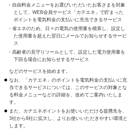
自由料金メニューをお選びいただいたお客さまを対象
として、WEB会員サービス「カテエネ」で貯まった
ポイントを電気料金の支払いに充当できるサービス
省エネのため、日々の電気の使用量を積算し、設定し
た使用量を超えた翌日にメールでお知らせするサービ
ス
高齢者の見守りツールとして、設定した電力使用量を
下回る場合にお知らせするサービス
などのサービスを始めます。
なお、「カテエネ」のポイントを電気料金の支払いに充
当できるサービスについては、このサービスの対象とな
る料金メニューなどの詳細を、改めてご案内いたしま
す。
また、カテエネポイントをお使いいただける提携先を、
3社から8社に拡大し、よりお使いいただきやすい環境と
します。