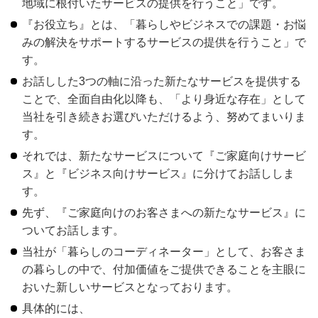
地域に根付いたサービスの提供を行うこと」です。
『お役立ち』とは、「暮らしやビジネスでの課題・お悩
みの解決をサポートするサービスの提供を行うこと」で
す。
お話しした3つの軸に沿った新たなサービスを提供する
ことで、全面自由化以降も、「より身近な存在」として
当社を引き続きお選びいただけるよう、努めてまいりま
す。
それでは、新たなサービスについて『ご家庭向けサービ
ス』と『ビジネス向けサービス』に分けてお話ししま
す。
先ず、『ご家庭向けのお客さまへの新たなサービス』に
ついてお話します。
当社が「暮らしのコーディネーター」として、お客さま
の暮らしの中で、付加価値をご提供できることを主眼に
おいた新しいサービスとなっております。
具体的には、