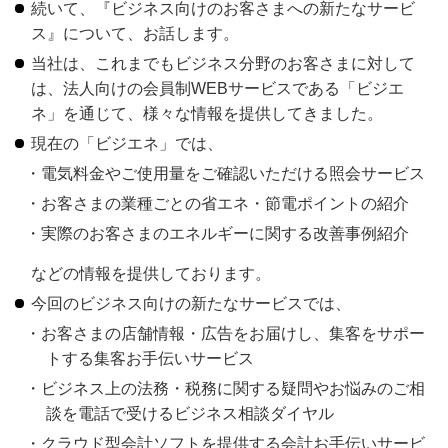
続いて、『ビジネス向けのお客さまへの新たなサービ
ス』について、お話します。
当社は、これまでもビジネス分野のお客さまに対して
は、法人向けの会員制WEBサービスである「ビジエ
ネ」を通じて、様々な情報を提供してきました。
現在の「ビジエネ」では、
電気料金やご使用量をご確認いただける照会サービス
お客さまの業種ごとの省エネ・節電ポイントの紹介
実際のお客さまのエネルギーに関する改善事例紹介
などの情報を提供しております。
今回のビジネス向けの新たなサービスでは、
お客さまの店舗情報・広告をお届けし、集客をサポー
トする集客お手伝いサービス
ビジネス上の法務・税務に関する疑問やお悩みのご相
談を電話で受けるビジネス相談ダイヤル
クラウド型会計ソフトを提供する会計お手伝いサービ