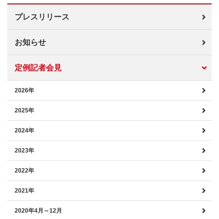
プレスリリース
お知らせ
定例記者会見
2026年
2025年
2024年
2023年
2022年
2021年
2020年4月～12月