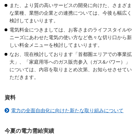
また、より質の高いサービスの開発に向けた、さまざま
な業種、業態の企業との連携については、今後も幅広く
検討してまいります。
電気料金につきましては、お客さまのライフスタイルや
ニーズにあわせた電気の使い方など色々な切り口から新
しい料金メニューを検討してまいります。
なお、現在検討しております「首都圏エリアでの事業拡
大」、「家庭用等へのガス販売参入（ガス&パワー）」
については、内容を取りまとめ次第、お知らせさせてい
ただきます。
資料
電力の全面自由化に向けた新たな取り組みについて
今夏の電力需給実績