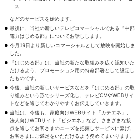
ス
などのサービスを始めます。
最後に、当社の新しいテレビコマーシャルである『中部
電力はじめる部』についてお話しします。
今月19日より新しいコマーシャルとして放映を開始しま
した。
『はじめる部』は、当社の新たな取組みを広く認知いた
だけるよう、プロモーション用の特命部署として設定し
たものです。
今後、当社の新しいサービスなどを「はじめる部」の取
り組みという形でシリーズ化し、テレビCMやWEBサイ
トなどを通じてわかりやすくお伝えしていきます。
当社は、今後も、家庭向けWEBサイト「カテエネ」、
法人向けWEBサイト「ビジエネ」など、さまざまな接
点を通してお客さまのニーズを把握しサービスに繋げ、
お客さまにご満足をいただけるよう務めてまいります。