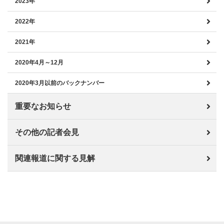
2023年
2022年
2021年
2020年4月～12月
2020年3月以前のバックナンバー
重要なお知らせ
その他の記者会見
関連報道に関する見解