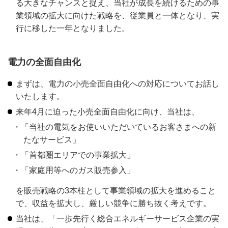
る大きなチャンスと捉え、当社が成長を続けるための事
業領域の拡大に向けた戦略を、従業員と一体となり、実
行に移した一年となりました。
電力の全面自由化
まずは、電力の小売全面自由化への対応についてお話し
いたします。
来年4月に迫った小売全面自由化に向け、当社は、
「当社の電気をお使いいただいているお客さまへの新
たなサービス」
「首都圏エリアでの事業拡大」
「家庭用等へのガス販売参入」
を販売戦略の3本柱として事業領域の拡大を進めること
で、収益を拡大し、厳しい競争に勝ち抜く考えです。
当社は、「一歩先行く総合エネルギーサービス企業の実