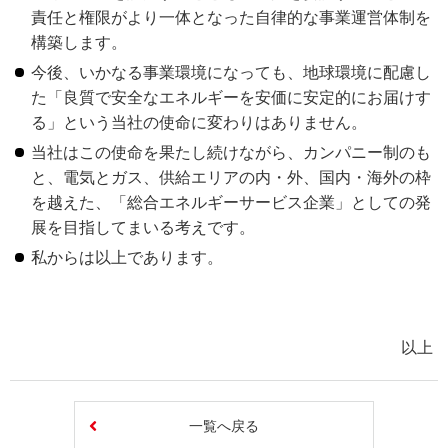
責任と権限がより一体となった自律的な事業運営体制を
構築します。
今後、いかなる事業環境になっても、地球環境に配慮し
た「良質で安全なエネルギーを安価に安定的にお届けす
る」という当社の使命に変わりはありません。
当社はこの使命を果たし続けながら、カンパニー制のも
と、電気とガス、供給エリアの内・外、国内・海外の枠
を越えた、「総合エネルギーサービス企業」としての発
展を目指してまいる考えです。
私からは以上であります。
以上
一覧へ戻る