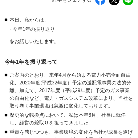
本日、私からは、
今年1年の振り返り
をお話しいたします。
今年1年を振り返って
ご案内のとおり、来年4月から始まる電力小売全面自由
化、2020年度(平成32年度）予定の送配電事業の法的分
離、加えて、2017年度（平成29年度）予定のガス事業
の自由化など、電力・ガスシステム改革により、当社を
取り巻く事業環境は急激に変化しております。
歴史的な転換点において、私は本年6月、社長に就任
し、経営の舵取りを担ってきました。
重責を感じつつも、事業環境の変化を当社が成長を遂げ