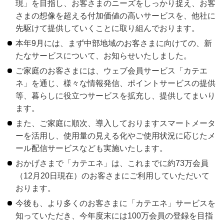
現」を目指し、お客さまのニーズをしっかり捉え、お客
さまの想像を超える付加価値の高いサービスを、他社に
先駆けて提供していくことに取り組んでおります。
本年9月には、まず中部地域のお客さまに向けての、新
たなサービスについて、お知らせいたしました。
ご家庭のお客さまには、ウェブ会員サービス「カテエ
ネ」を通じ、様々な情報発信、ポイントサービスの提供
等、暮らしに役立つサービスを拡充し、提供してまいり
ます。
また、ご家庭に順次、導入しておりますスマートメータ
ーを活用し、使用量の見える化やご使用状況に応じたメ
ール配信サービスなども実施いたします。
おかげさまで「カテエネ」は、これまでに約73万会員
（12月20日現在）のお客さまにご利用していただいて
おります。
今後も、より多くのお客さまに「カテエネ」サービスを
知っていただき、今年度末には100万会員の登録を目指