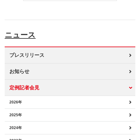
ニュース
プレスリリース
お知らせ
定例記者会見
2026年
2025年
2024年