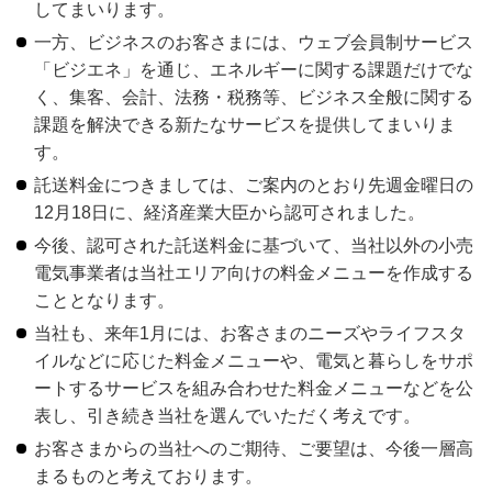
してまいります。
一方、ビジネスのお客さまには、ウェブ会員制サービス
「ビジエネ」を通じ、エネルギーに関する課題だけでな
く、集客、会計、法務・税務等、ビジネス全般に関する
課題を解決できる新たなサービスを提供してまいりま
す。
託送料金につきましては、ご案内のとおり先週金曜日の
12月18日に、経済産業大臣から認可されました。
今後、認可された託送料金に基づいて、当社以外の小売
電気事業者は当社エリア向けの料金メニューを作成する
こととなります。
当社も、来年1月には、お客さまのニーズやライフスタ
イルなどに応じた料金メニューや、電気と暮らしをサポ
ートするサービスを組み合わせた料金メニューなどを公
表し、引き続き当社を選んでいただく考えです。
お客さまからの当社へのご期待、ご要望は、今後一層高
まるものと考えております。