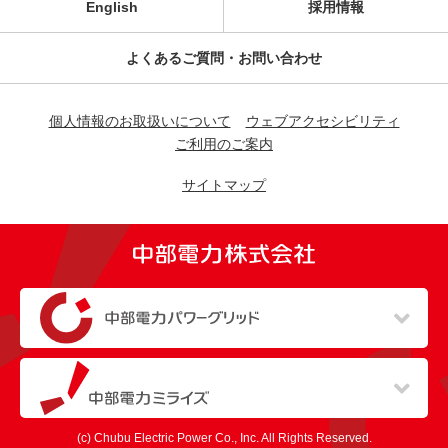
English
採用情報
よくあるご質問・お問い合わせ
個人情報のお取扱いについて
ウェブアクセシビリティ
ご利用のご案内
サイトマップ
（新しいウィンドウを開きます）
（新しいウィンドウを開きます）
(c) Chubu Electric Power Co., Inc. All Rights Reserved.