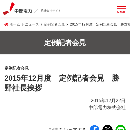
持株会社サイト
MENU
ホーム
ニュース
定例記者会見
2015年12月度 定例記者会見 勝野
定例記者会見
定例記者会見
2015年12月度 定例記者会見 勝
野社長挨拶
2015年12月22日
中部電力株式会社
記事をシェアする