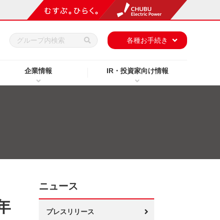
h
各種お手続き
企業情報
IR・投資家向け情報
ニュース
年
プレスリリース