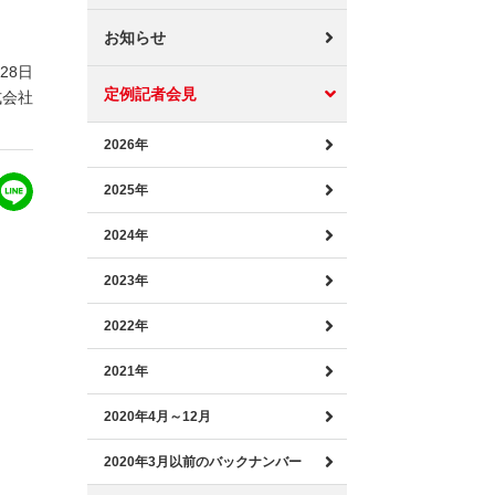
お知らせ
月28日
定例記者会見
式会社
2026年
2025年
2024年
2023年
2022年
2021年
2020年4月～12月
2020年3月以前のバックナンバー