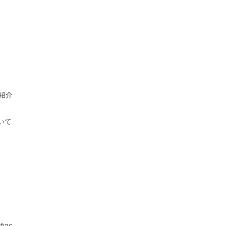
紹介
いて