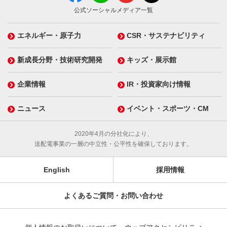
公式ソーシャルメディア一覧
エネルギー・原子力
CSR・サステナビリティ
新成長分野・技術研究開発
キッズ・展示館
企業情報
IR・投資家向け情報
ニュース
イベント・スポーツ・CM
2020年4月の分社化により、
送配電事業の一層の中立性・公平性を確保しております。
English
採用情報
よくあるご質問・お問い合わせ