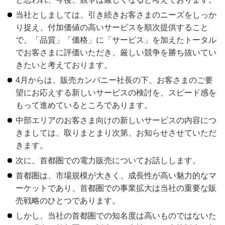
当社としましては、引き続きお客さまのニーズをしっか
り捉え、付加価値の高いサービスを順次提供すること
で、「品質」「価格」に「サービス」を加えたトータル
でお客さまに評価いただき、厳しい競争を勝ち抜いてい
きたいと考えております。
4月からは、販売カンパニー社長の下、お客さまのご要
望にお応えする新しいサービスの検討を、スピード感を
もって進めているところであります。
中部エリアのお客さま向けの新しいサービスの内容につ
きましては、取りまとまり次第、お知らせさせていただ
きます。
次に、首都圏での電力販売についてお話しします。
首都圏は、市場規模が大きく、成長性が高い魅力的なマ
ーケットであり、首都圏での事業拡大は当社の重要な販
売戦略のひとつであります。
しかし、当社の首都圏での知名度は高いものではないた