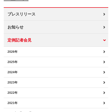
プレスリリース
お知らせ
定例記者会見
2026年
2025年
2024年
2023年
2022年
2021年