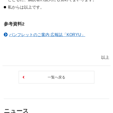
私からは以上です。
参考資料2
パンフレットのご案内 広報誌「KORYU」
以上
一覧へ戻る
ニュース