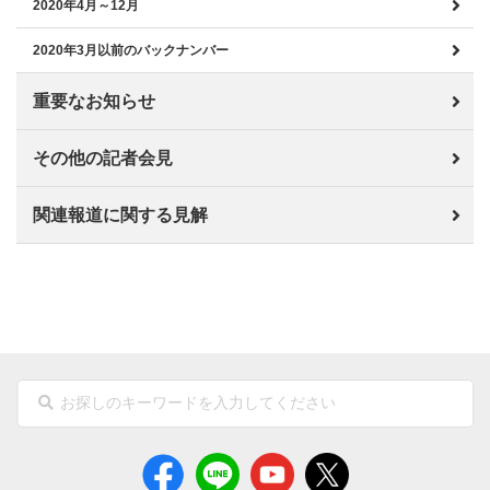
2020年4月～12月
2020年3月以前のバックナンバー
重要なお知らせ
その他の記者会見
関連報道に関する見解