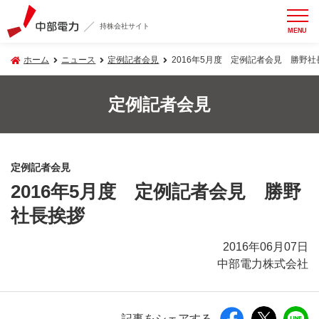
持株会社サイト
MENU
ホーム
ニュース
定例記者会見
2016年5月度 定例記者会見 勝野社
定例記者会見
定例記者会見
2016年5月度 定例記者会見 勝野
社長挨拶
2016年06月07日
中部電力株式会社
記事をシェアする