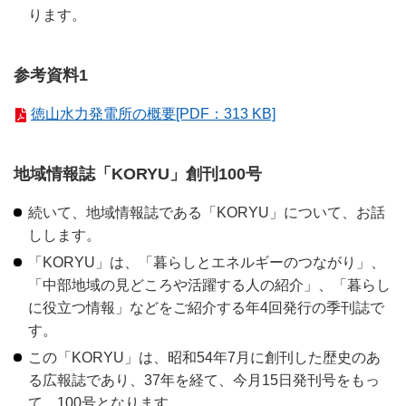
ります。
参考資料1
徳山水力発電所の概要[PDF：313 KB]
地域情報誌「KORYU」創刊100号
続いて、地域情報誌である「KORYU」について、お話
しします。
「KORYU」は、「暮らしとエネルギーのつながり」、
「中部地域の見どころや活躍する人の紹介」、「暮らし
に役立つ情報」などをご紹介する年4回発行の季刊誌で
す。
この「KORYU」は、昭和54年7月に創刊した歴史のあ
る広報誌であり、37年を経て、今月15日発刊号をもっ
て、100号となります。