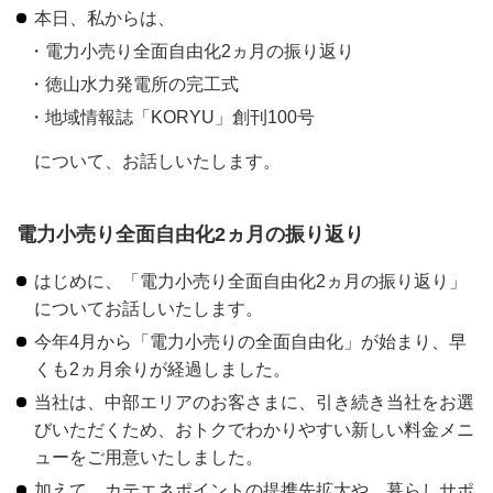
本日、私からは、
電力小売り全面自由化2ヵ月の振り返り
徳山水力発電所の完工式
地域情報誌「KORYU」創刊100号
について、お話しいたします。
電力小売り全面自由化2ヵ月の振り返り
はじめに、「電力小売り全面自由化2ヵ月の振り返り」
についてお話しいたします。
今年4月から「電力小売りの全面自由化」が始まり、早
くも2ヵ月余りが経過しました。
当社は、中部エリアのお客さまに、引き続き当社をお選
びいただくため、おトクでわかりやすい新しい料金メニ
ューをご用意いたしました。
加えて、カテエネポイントの提携先拡大や、暮らしサポ