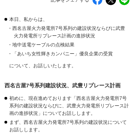
本日、私からは、
西名古屋火力発電所7号系列の建設状況ならびに武豊
火力発電所リプレース計画の進捗状況
地中送電ケーブルの点検結果
「あいち女性輝きカンパニー」優良企業の受賞
について、お話しいたします。
西名古屋7号系列建設状況、武豊リプレース計画
初めに、現在進めております「西名古屋火力発電所7号
系列の建設状況ならびに、武豊火力発電所リプレース計
画の進捗状況」についてお話しします。
まず、西名古屋火力発電所7号系列の建設状況について
お話しします。