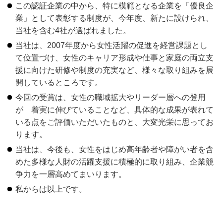
この認証企業の中から、特に模範となる企業を「優良企
業」として表彰する制度が、今年度、新たに設けられ、
当社を含む4社が選ばれました。
当社は、2007年度から女性活躍の促進を経営課題とし
て位置づけ、女性のキャリア形成や仕事と家庭の両立支
援に向けた研修や制度の充実など、様々な取り組みを展
開しているところです。
今回の受賞は、女性の職域拡大やリーダー層への登用
が 着実に伸びていることなど、具体的な成果が表れて
いる点をご評価いただいたものと、大変光栄に思ってお
ります。
当社は、今後も、女性をはじめ高年齢者や障がい者を含
めた多様な人財の活躍支援に積極的に取り組み、企業競
争力を一層高めてまいります。
私からは以上です。