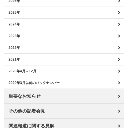
2026年
2025年
2024年
2023年
2022年
2021年
2020年4月～12月
2020年3月以前のバックナンバー
重要なお知らせ
その他の記者会見
関連報道に関する見解