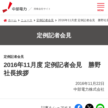
持株会社サイト
MENU
ホーム
ニュース
定例記者会見
2016年11月度 定例記者会見 勝野社
定例記者会見
定例記者会見
2016年11月度 定例記者会見 勝野
社長挨拶
2016年11月22日
中部電力株式会社
記事をシェアする