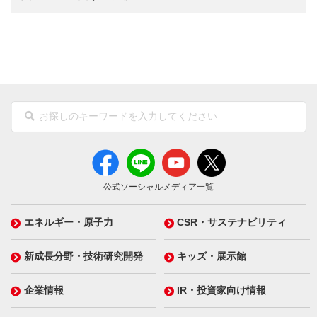
公式ソーシャルメディア一覧
エネルギー・原子力
CSR・サステナビリティ
新成長分野・技術研究開発
キッズ・展示館
企業情報
IR・投資家向け情報