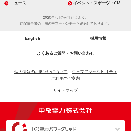
ニュース
イベント・スポーツ・CM
2020年4月の分社化により、
送配電事業の一層の中立性・公平性を確保しております。
English
採用情報
よくあるご質問・お問い合わせ
個人情報のお取扱いについて
ウェブアクセシビリティ
ご利用のご案内
サイトマップ