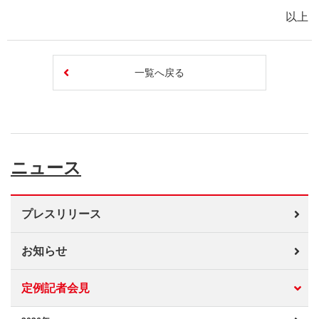
以上
一覧へ戻る
ニュース
プレスリリース
お知らせ
定例記者会見